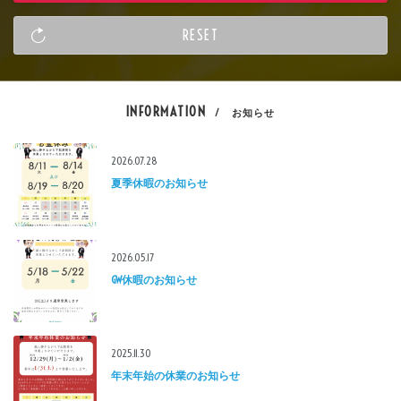
INFORMATION
/ お知らせ
2026.07.28
夏季休暇のお知らせ
2026.05.17
GW休暇のお知らせ
2025.11.30
年末年始の休業のお知らせ