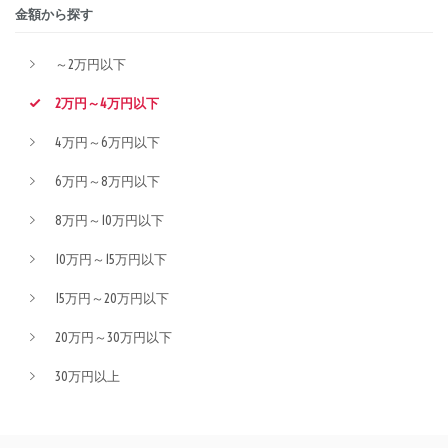
金額から探す
～2万円以下
2万円～4万円以下
4万円～6万円以下
6万円～8万円以下
8万円～10万円以下
10万円～15万円以下
15万円～20万円以下
20万円～30万円以下
30万円以上