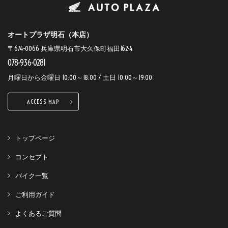
オートプラザ明石（本店）
〒674-0066 兵庫県明石市大久保町福田162-4
078-936-0281
月曜日から金曜日 10:00～18:00 / 土日 10:00～19:00
ACCESS MAP
トップページ
コンセプト
バイク一覧
ご利用ガイド
よくあるご質問