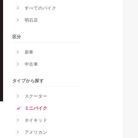
すべてのバイク
明石店
区分
新車
中古車
タイプから探す
スクーター
ミニバイク
ネイキッド
アメリカン