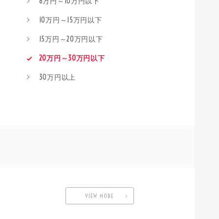
8万円～10万円以下
10万円～15万円以下
15万円～20万円以下
20万円～30万円以下
30万円以上
VIEW MORE