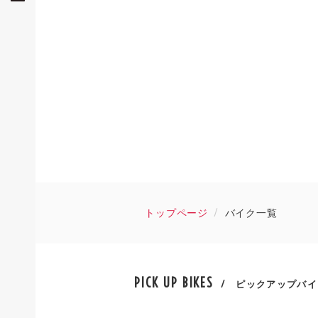
トップページ
バイク一覧
PICK UP BIKES
/ ピックアップバイ