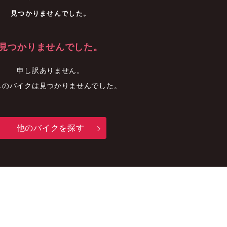
車
中古車
明石店
見つかりませんでした。
見つかりませんでした。
申し訳ありません。
しのバイクは見つかりませんでした。
他のバイクを探す