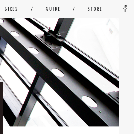
BIKES
GUIDE
STORE