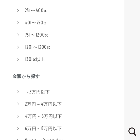
251〜400cc
401〜750cc
751〜1200cc
1201〜1300cc
1301cc以上
金額から探す
～2万円以下
2万円～4万円以下
4万円～6万円以下
6万円～8万円以下