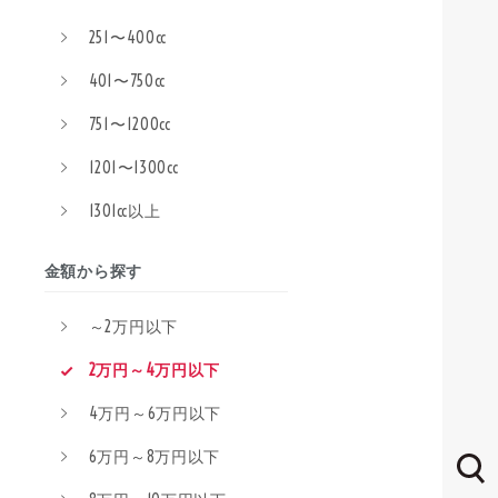
251〜400cc
401〜750cc
751〜1200cc
1201〜1300cc
1301cc以上
金額から探す
～2万円以下
2万円～4万円以下
4万円～6万円以下
6万円～8万円以下