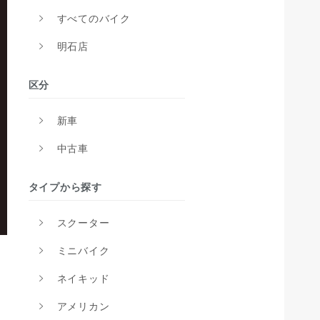
すべてのバイク
明石店
区分
新車
中古車
タイプから探す
スクーター
ミニバイク
ネイキッド
アメリカン