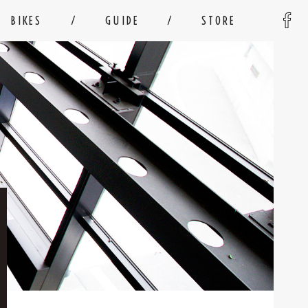
BIKES
GUIDE
STORE