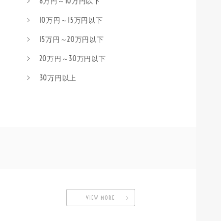
8万円～10万円以下
10万円～15万円以下
15万円～20万円以下
20万円～30万円以下
30万円以上
VIEW MORE