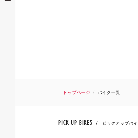
トップページ
バイク一覧
PICK UP BIKES
/ ピックアップバイ