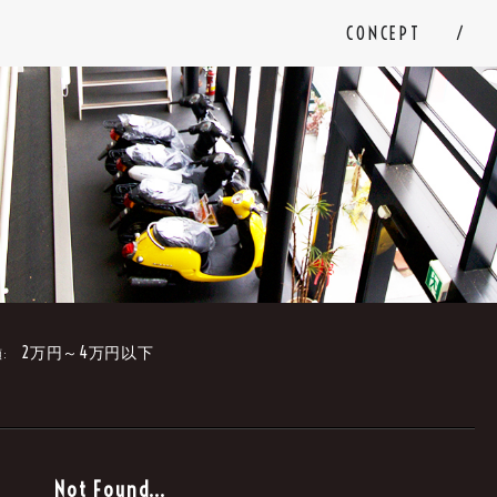
CONCEPT
2万円～4万円以下
:
。
Not Found...