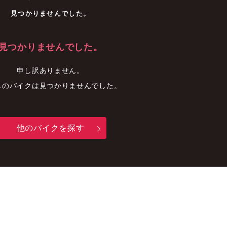
車
中古車
明石店
見つかりませんでした。
見つかりませんでした。
申し訳ありません。
しのバイクは見つかりませんでした。
他のバイクを探す