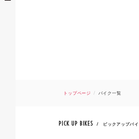
トップページ
バイク一覧
PICK UP BIKES
/ ピックアップバイ