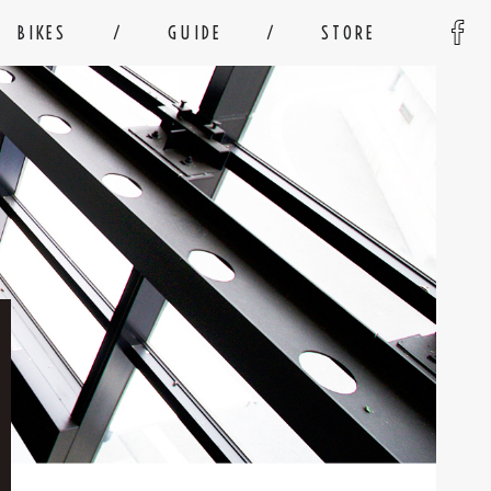
BIKES
GUIDE
STORE