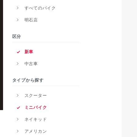
すべてのバイク
明石店
区分
新車
中古車
タイプから探す
スクーター
ミニバイク
ネイキッド
アメリカン