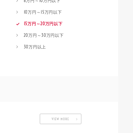
8万円～10万円以下
10万円～15万円以下
15万円～20万円以下
20万円～30万円以下
30万円以上
VIEW MORE