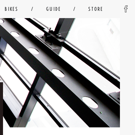
BIKES
GUIDE
STORE