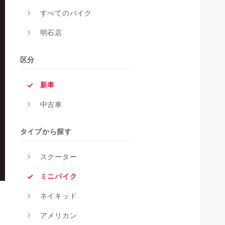
すべてのバイク
明石店
区分
新車
中古車
タイプから探す
スクーター
ミニバイク
ネイキッド
アメリカン