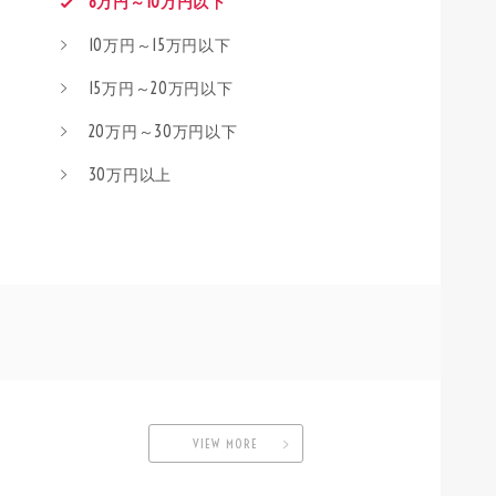
8万円～10万円以下
10万円～15万円以下
15万円～20万円以下
20万円～30万円以下
30万円以上
VIEW MORE