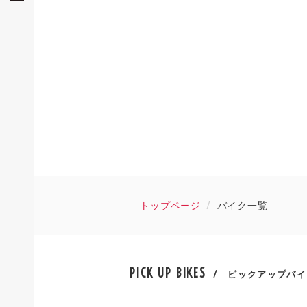
トップページ
バイク一覧
PICK UP BIKES
/ ピックアップバイ