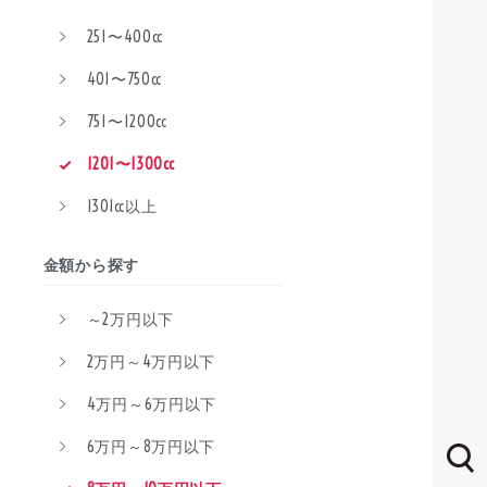
251〜400cc
401〜750cc
751〜1200cc
1201〜1300cc
1301cc以上
金額から探す
～2万円以下
2万円～4万円以下
4万円～6万円以下
6万円～8万円以下