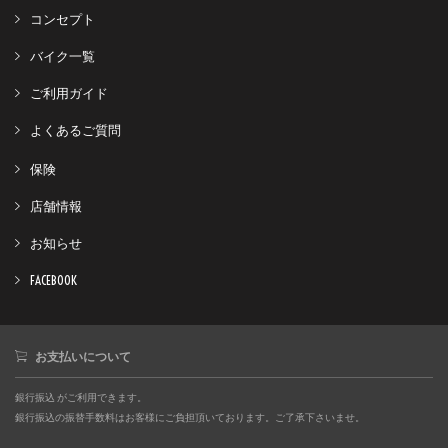
コンセプト
バイク一覧
ご利用ガイド
よくあるご質問
保険
店舗情報
お知らせ
FACEBOOK
お支払いについて
銀行振込 がご利用できます。
銀行振込の振替手数料はお客様にご負担頂いております。ご了承下さいませ。