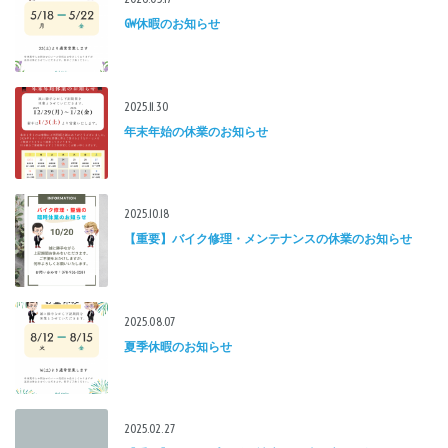
GW休暇のお知らせ
2025.11.30
年末年始の休業のお知らせ
2025.10.18
【重要】バイク修理・メンテナンスの休業のお知らせ
2025.08.07
夏季休暇のお知らせ
2025.02.27