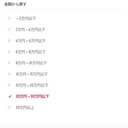
金額から探す
～2万円以下
2万円～4万円以下
4万円～6万円以下
6万円～8万円以下
8万円～10万円以下
10万円～15万円以下
15万円～20万円以下
20万円～30万円以下
30万円以上