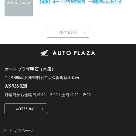
【重要】オートプラザ西神店 一時閉店のお知らせ
VIEW MORE
オートプラザ明石（本店）
〒674-0066 兵庫県明石市大久保町福田162-4
078-936-0281
月曜日から金曜日 10:00～18:00 / 土日 10:00～19:00
ACCESS MAP
トップページ