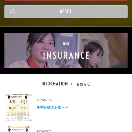
INFORMATION
/ お知らせ
2026.07.28
夏季休暇のお知らせ
2026.05.17