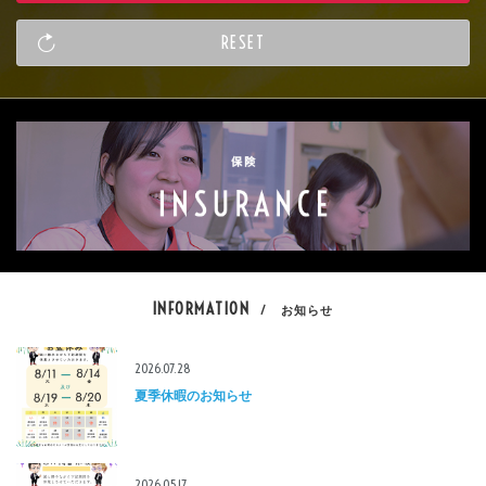
INFORMATION
/ お知らせ
2026.07.28
夏季休暇のお知らせ
2026.05.17