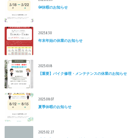
GW休暇のお知らせ
2025.11.30
年末年始の休業のお知らせ
2025.10.18
【重要】バイク修理・メンテナンスの休業のお知らせ
2025.08.07
夏季休暇のお知らせ
2025.02.27