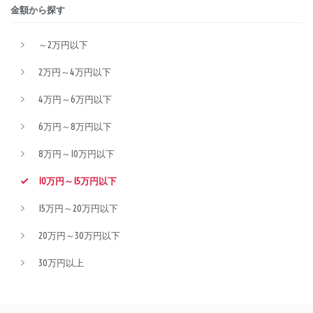
金額から探す
～2万円以下
2万円～4万円以下
4万円～6万円以下
6万円～8万円以下
8万円～10万円以下
10万円～15万円以下
15万円～20万円以下
20万円～30万円以下
30万円以上