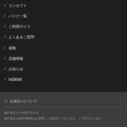
コンセプト
バイク一覧
ご利用ガイド
よくあるご質問
保険
店舗情報
お知らせ
FACEBOOK
お支払いについて
銀行振込 がご利用できます。
銀行振込の振替手数料はお客様にご負担頂いております。ご了承下さいませ。