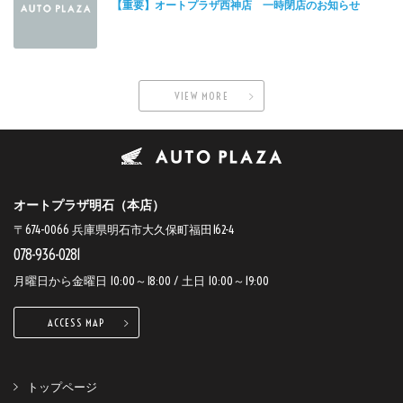
【重要】オートプラザ西神店 一時閉店のお知らせ
VIEW MORE
オートプラザ明石（本店）
〒674-0066 兵庫県明石市大久保町福田162-4
078-936-0281
月曜日から金曜日 10:00～18:00 / 土日 10:00～19:00
ACCESS MAP
トップページ