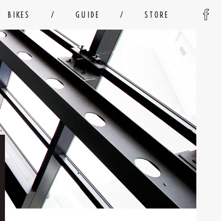
BIKES
GUIDE
STORE