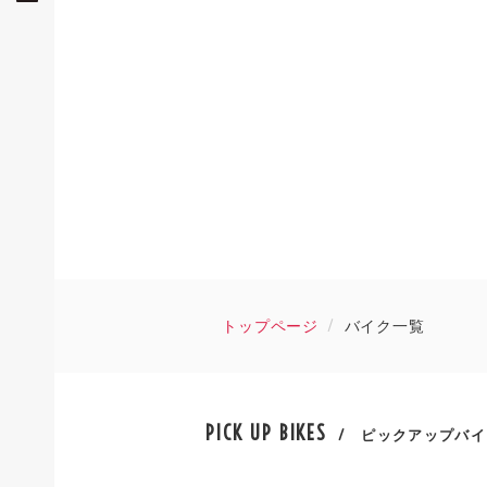
トップページ
バイク一覧
PICK UP BIKES
/ ピックアップバイ