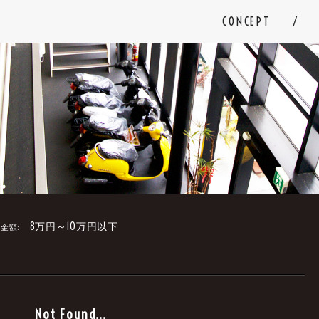
CONCEPT
8万円～10万円以下
金額:
。
Not Found...