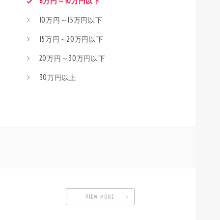
8万円～10万円以下
10万円～15万円以下
15万円～20万円以下
20万円～30万円以下
30万円以上
VIEW MORE