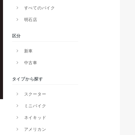
すべてのバイク
明石店
区分
新車
中古車
タイプから探す
スクーター
ミニバイク
ネイキッド
アメリカン