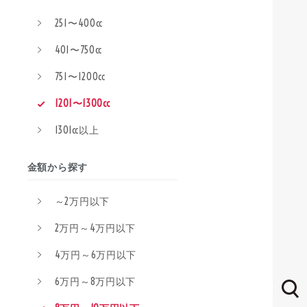
251〜400cc
401〜750cc
751〜1200cc
1201〜1300cc
1301cc以上
金額から探す
～2万円以下
2万円～4万円以下
4万円～6万円以下
6万円～8万円以下