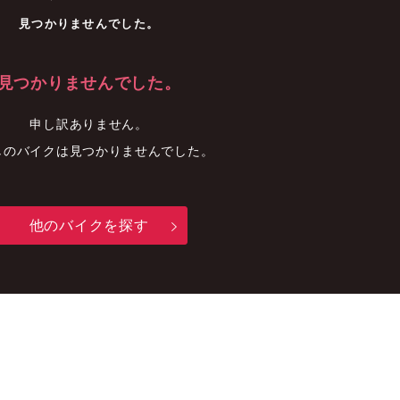
車
中古車
明石店
見つかりませんでした。
見つかりませんでした。
申し訳ありません。
しのバイクは見つかりませんでした。
他のバイクを探す