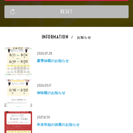
INFORMATION
/ お知らせ
2026.07.28
夏季休暇のお知らせ
2026.05.17
GW休暇のお知らせ
2025.11.30
年末年始の休業のお知らせ