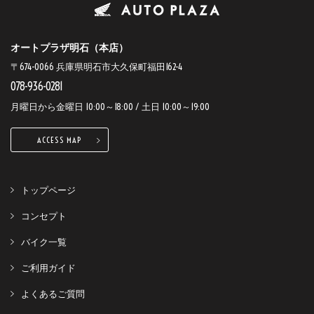
オートプラザ明石（本店）
〒674-0066 兵庫県明石市大久保町福田162-4
078-936-0281
月曜日から金曜日 10:00～18:00 / 土日 10:00～19:00
ACCESS MAP
トップページ
コンセプト
バイク一覧
ご利用ガイド
よくあるご質問