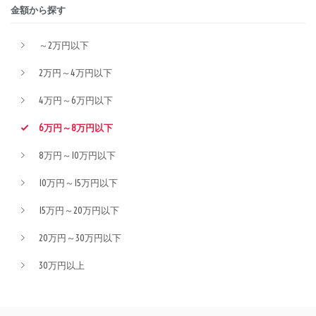
金額から探す
～2万円以下
2万円～4万円以下
4万円～6万円以下
6万円～8万円以下
8万円～10万円以下
10万円～15万円以下
15万円～20万円以下
20万円～30万円以下
30万円以上