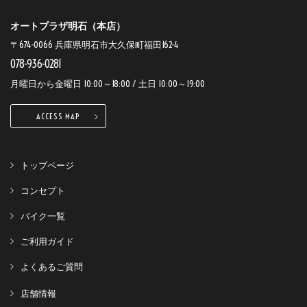
オートプラザ明石（本店）
〒674-0066 兵庫県明石市大久保町福田162-4
078-936-0281
月曜日から金曜日 10:00～18:00 / 土日 10:00～19:00
ACCESS MAP
トップページ
コンセプト
バイク一覧
ご利用ガイド
よくあるご質問
店舗情報