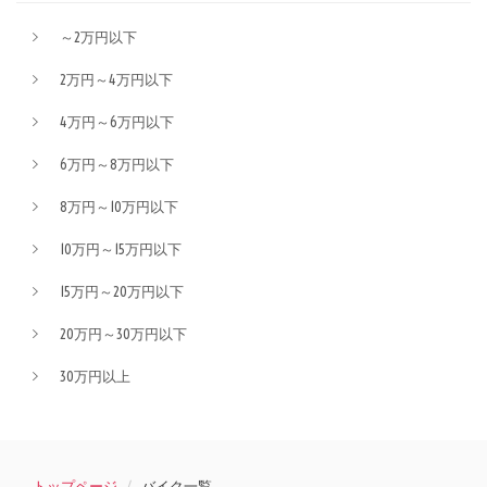
～2万円以下
2万円～4万円以下
4万円～6万円以下
6万円～8万円以下
8万円～10万円以下
10万円～15万円以下
15万円～20万円以下
20万円～30万円以下
30万円以上
トップページ
バイク一覧