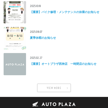
2025.10.18
【重要】バイク修理・メンテナンスの休業のお知らせ
2025.08.07
夏季休暇のお知らせ
2025.02.27
【重要】オートプラザ西神店 一時閉店のお知らせ
VIEW MORE