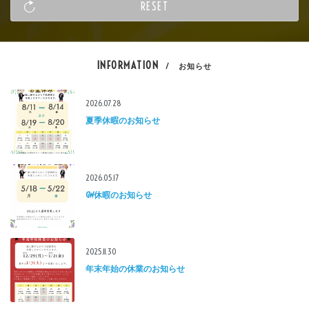
INFORMATION
/ お知らせ
2026.07.28
夏季休暇のお知らせ
2026.05.17
GW休暇のお知らせ
2025.11.30
年末年始の休業のお知らせ