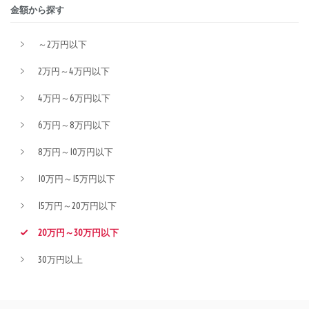
金額から探す
～2万円以下
2万円～4万円以下
4万円～6万円以下
6万円～8万円以下
8万円～10万円以下
10万円～15万円以下
15万円～20万円以下
20万円～30万円以下
30万円以上