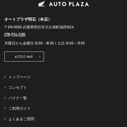
オートプラザ明石（本店）
〒674-0066 兵庫県明石市大久保町福田162-4
078-936-0281
月曜日から金曜日 10:00～18:00 / 土日 10:00～19:00
ACCESS MAP
トップページ
コンセプト
バイク一覧
ご利用ガイド
よくあるご質問