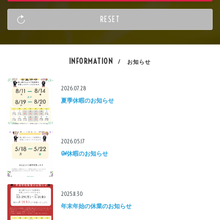
INFORMATION
/ お知らせ
2026.07.28
夏季休暇のお知らせ
2026.05.17
GW休暇のお知らせ
2025.11.30
年末年始の休業のお知らせ