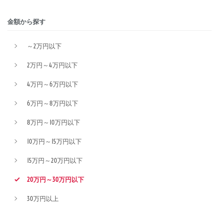
金額から探す
～2万円以下
2万円～4万円以下
4万円～6万円以下
6万円～8万円以下
8万円～10万円以下
10万円～15万円以下
15万円～20万円以下
20万円～30万円以下
30万円以上