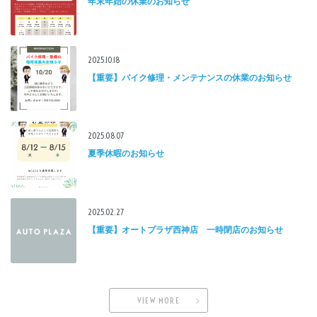
年末年始の休業のお知らせ
2025.10.18
【重要】バイク修理・メンテナンスの休業のお知らせ
2025.08.07
夏季休暇のお知らせ
2025.02.27
【重要】オートプラザ西神店 一時閉店のお知らせ
VIEW MORE