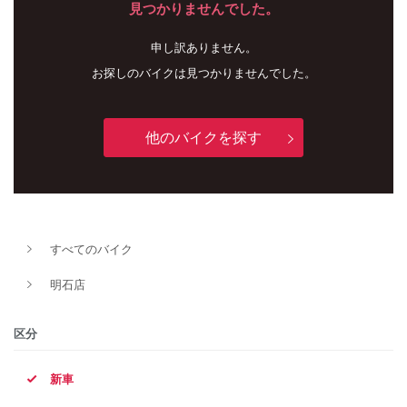
見つかりませんでした。
申し訳ありません。
お探しのバイクは見つかりませんでした。
他のバイクを探す
新車
中古車
すべてのバイク
明石店
明石店
タイプ
区分
新車
メーカー