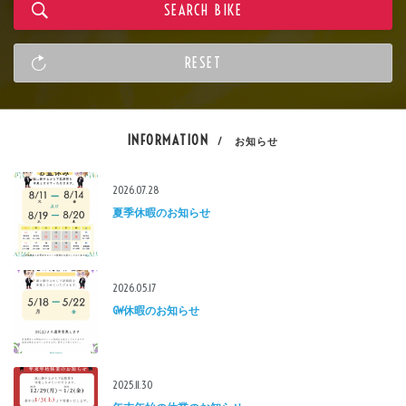
INFORMATION
/ お知らせ
2026.07.28
夏季休暇のお知らせ
2026.05.17
GW休暇のお知らせ
2025.11.30