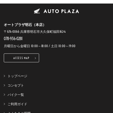
オートプラザ明石（本店）
〒674-0066 兵庫県明石市大久保町福田162-4
078-936-0281
月曜日から金曜日 10:00～18:00 / 土日 10:00～19:00
ACCESS MAP
トップページ
コンセプト
バイク一覧
ご利用ガイド