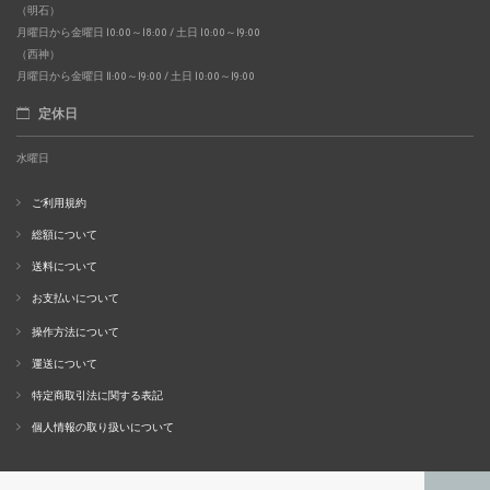
（明石）
月曜日から金曜日 10:00～18:00 / 土日 10:00～19:00
（西神）
月曜日から金曜日 11:00～19:00 / 土日 10:00～19:00
定休日
水曜日
ご利用規約
総額について
送料について
お支払いについて
操作方法について
運送について
特定商取引法に関する表記
個人情報の取り扱いについて