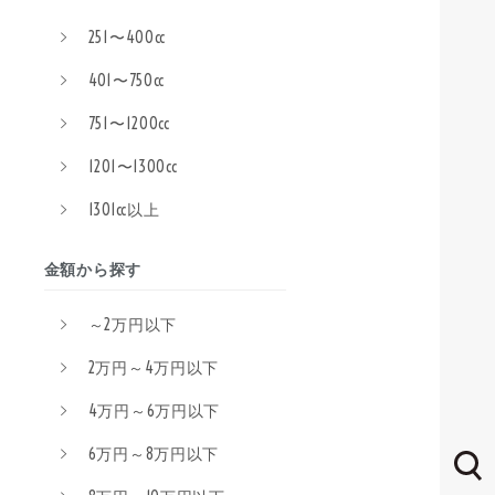
251〜400cc
401〜750cc
751〜1200cc
1201〜1300cc
1301cc以上
金額から探す
～2万円以下
2万円～4万円以下
4万円～6万円以下
6万円～8万円以下