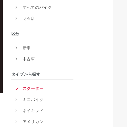
すべてのバイク
明石店
区分
新車
中古車
タイプから探す
スクーター
ミニバイク
ネイキッド
アメリカン