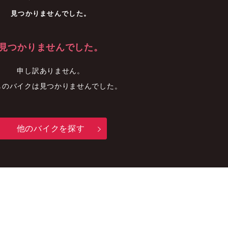
車
中古車
明石店
見つかりませんでした。
見つかりませんでした。
申し訳ありません。
しのバイクは見つかりませんでした。
他のバイクを探す