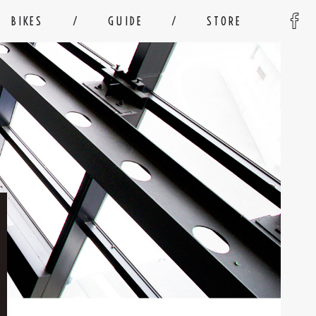
BIKES
GUIDE
STORE