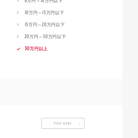
8万円～10万円以下
10万円～15万円以下
15万円～20万円以下
20万円～30万円以下
30万円以上
VIEW MORE