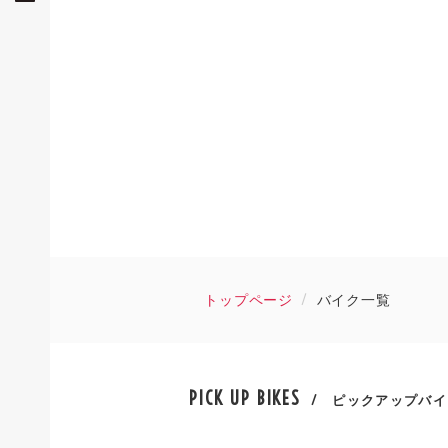
トップページ
バイク一覧
PICK UP BIKES
/ ピックアップバイ