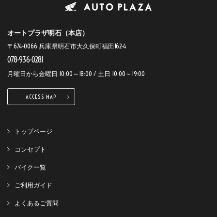
オートプラザ明石（本店）
〒674-0066 兵庫県明石市大久保町福田162-4
078-936-0281
月曜日から金曜日 10:00～18:00 / 土日 10:00～19:00
ACCESS MAP
トップページ
コンセプト
バイク一覧
ご利用ガイド
よくあるご質問