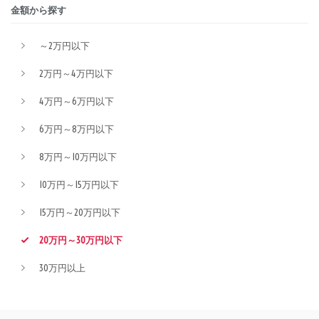
金額から探す
～2万円以下
2万円～4万円以下
4万円～6万円以下
6万円～8万円以下
8万円～10万円以下
10万円～15万円以下
15万円～20万円以下
20万円～30万円以下
30万円以上