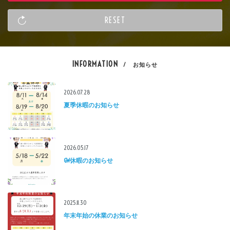
INFORMATION
/ お知らせ
2026.07.28
夏季休暇のお知らせ
2026.05.17
GW休暇のお知らせ
2025.11.30
年末年始の休業のお知らせ