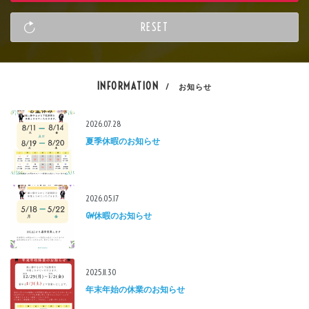
INFORMATION
/ お知らせ
2026.07.28
夏季休暇のお知らせ
2026.05.17
GW休暇のお知らせ
2025.11.30
年末年始の休業のお知らせ