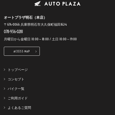
オートプラザ明石（本店）
〒674-0066 兵庫県明石市大久保町福田162-4
078-936-0281
月曜日から金曜日 10:00～18:00 / 土日 10:00～19:00
ACCESS MAP
トップページ
コンセプト
バイク一覧
ご利用ガイド
よくあるご質問