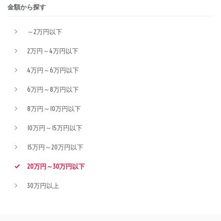
金額から探す
～2万円以下
2万円～4万円以下
4万円～6万円以下
6万円～8万円以下
8万円～10万円以下
10万円～15万円以下
15万円～20万円以下
20万円～30万円以下
30万円以上