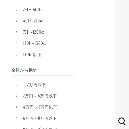
251〜400cc
401〜750cc
751〜1200cc
1201〜1300cc
1301cc以上
金額から探す
～2万円以下
2万円～4万円以下
4万円～6万円以下
6万円～8万円以下