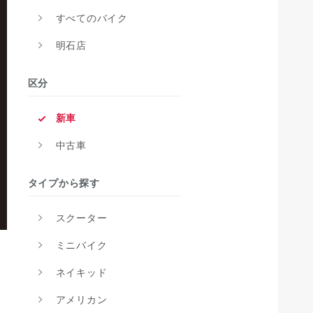
すべてのバイク
明石店
区分
新車
中古車
タイプから探す
スクーター
ミニバイク
ネイキッド
アメリカン