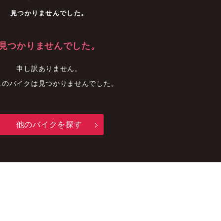
車
中古車
明石店
見つかりませんでした。
見つかりませんでした。
申し訳ありません。
しのバイクは見つかりませんでした。
他のバイクを探す