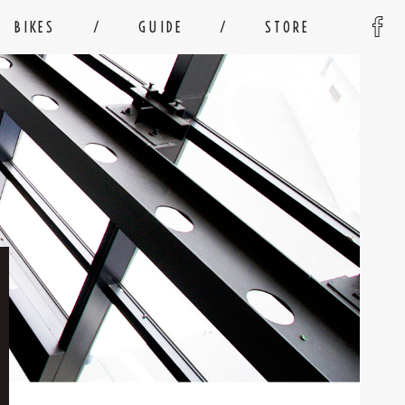
BIKES
GUIDE
STORE