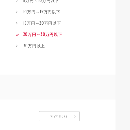
8万円～10万円以下
10万円～15万円以下
15万円～20万円以下
20万円～30万円以下
30万円以上
VIEW MORE