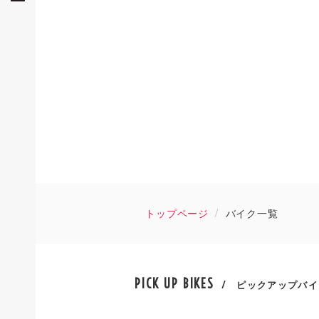
トップページ
バイク一覧
PICK UP BIKES
/ ピックアップバイ