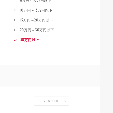
8万円～10万円以下
10万円～15万円以下
15万円～20万円以下
20万円～30万円以下
30万円以上
VIEW MORE