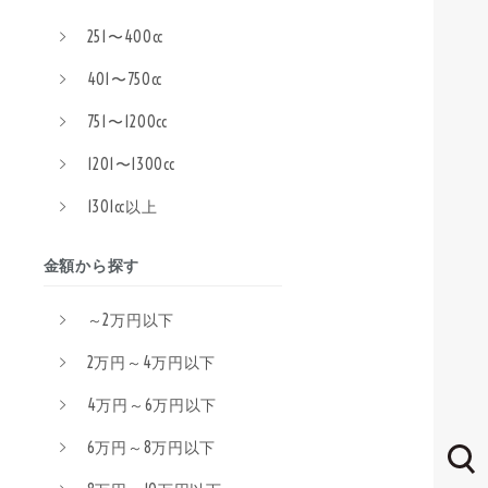
251〜400cc
401〜750cc
751〜1200cc
1201〜1300cc
1301cc以上
金額から探す
～2万円以下
2万円～4万円以下
4万円～6万円以下
6万円～8万円以下