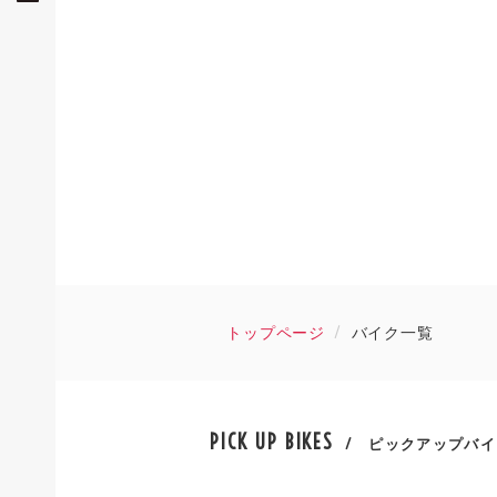
トップページ
バイク一覧
PICK UP BIKES
/ ピックアップバイ