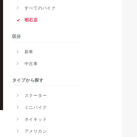
すべてのバイク
明石店
区分
新車
中古車
タイプから探す
スクーター
ミニバイク
ネイキッド
アメリカン