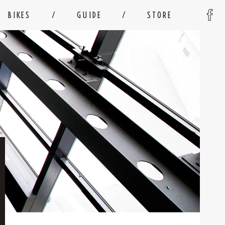
BIKES
GUIDE
STORE