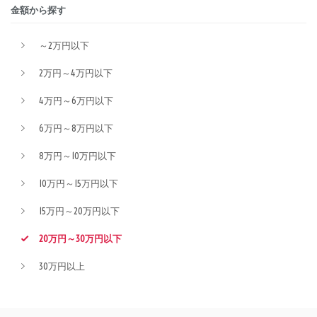
金額から探す
～2万円以下
2万円～4万円以下
4万円～6万円以下
6万円～8万円以下
8万円～10万円以下
10万円～15万円以下
15万円～20万円以下
20万円～30万円以下
30万円以上