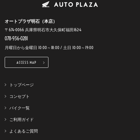
オートプラザ明石（本店）
〒674-0066 兵庫県明石市大久保町福田162-4
078-936-0281
月曜日から金曜日 10:00～18:00 / 土日 10:00～19:00
ACCESS MAP
トップページ
コンセプト
バイク一覧
ご利用ガイド
よくあるご質問