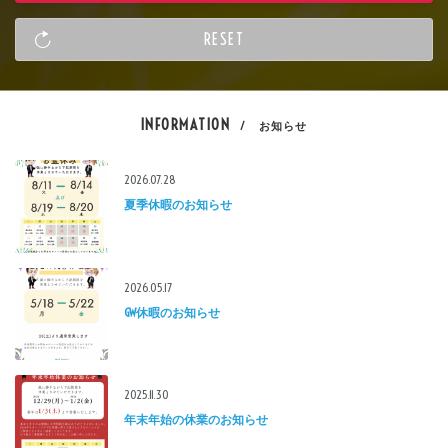
INFORMATION
/ お知らせ
2026.07.28
夏季休暇のお知らせ
2026.05.17
GW休暇のお知らせ
2025.11.30
年末年始の休業のお知らせ