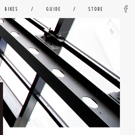
BIKES
GUIDE
STORE