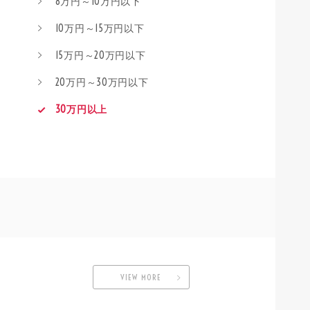
8万円～10万円以下
10万円～15万円以下
15万円～20万円以下
20万円～30万円以下
30万円以上
VIEW MORE