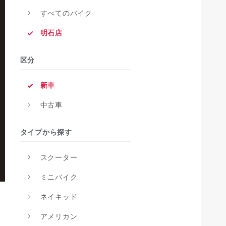
すべてのバイク
明石店
区分
新車
中古車
タイプから探す
スクーター
ミニバイク
ネイキッド
アメリカン