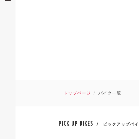
トップページ
バイク一覧
PICK UP BIKES
/ ピックアップバイ