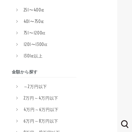
251〜400cc
401〜750cc
751〜1200cc
1201〜1300cc
1301cc以上
金額から探す
～2万円以下
2万円～4万円以下
4万円～6万円以下
6万円～8万円以下