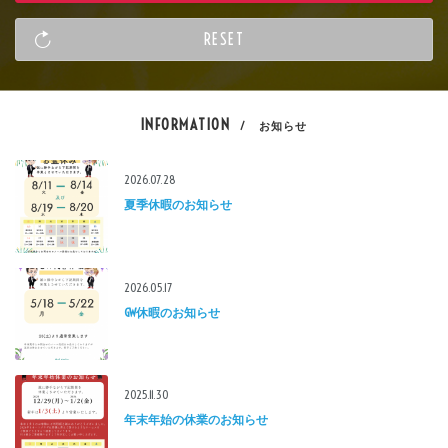
INFORMATION
/ お知らせ
2026.07.28
夏季休暇のお知らせ
2026.05.17
GW休暇のお知らせ
2025.11.30
年末年始の休業のお知らせ