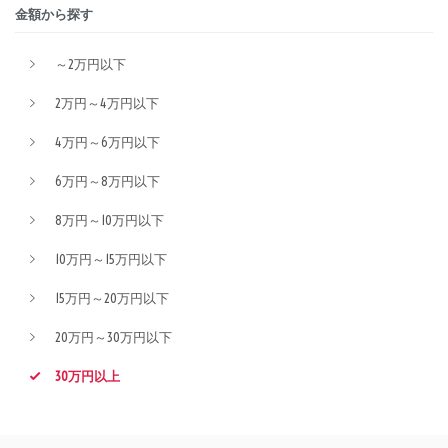
金額から探す
～2万円以下
2万円～4万円以下
4万円～6万円以下
6万円～8万円以下
8万円～10万円以下
10万円～15万円以下
15万円～20万円以下
20万円～30万円以下
30万円以上