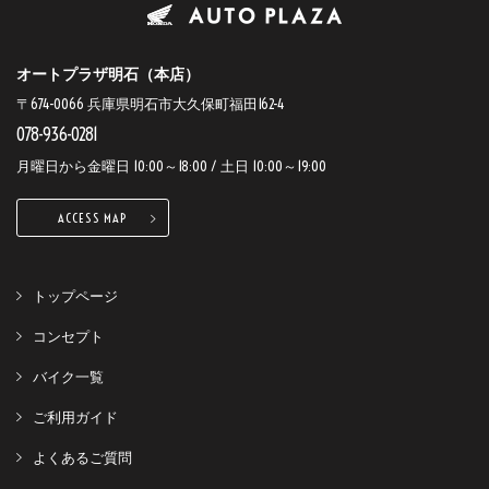
オートプラザ明石（本店）
〒674-0066 兵庫県明石市大久保町福田162-4
078-936-0281
月曜日から金曜日 10:00～18:00 / 土日 10:00～19:00
ACCESS MAP
トップページ
コンセプト
バイク一覧
ご利用ガイド
よくあるご質問