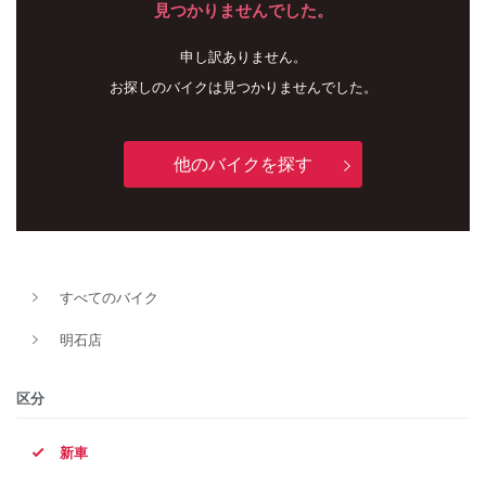
見つかりませんでした。
申し訳ありません。
お探しのバイクは見つかりませんでした。
他のバイクを探す
新車
中古車
すべてのバイク
明石店
明石店
タイプ
区分
新車
メーカー