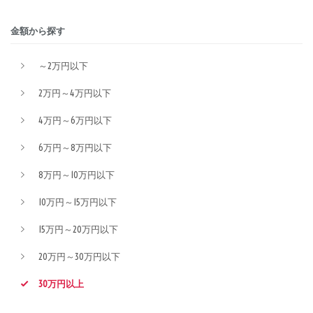
金額から探す
～2万円以下
2万円～4万円以下
4万円～6万円以下
6万円～8万円以下
8万円～10万円以下
10万円～15万円以下
15万円～20万円以下
20万円～30万円以下
30万円以上