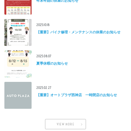
年末年始の休業のお知らせ
2025.10.18
【重要】バイク修理・メンテナンスの休業のお知らせ
2025.08.07
夏季休暇のお知らせ
2025.02.27
【重要】オートプラザ西神店 一時閉店のお知らせ
VIEW MORE