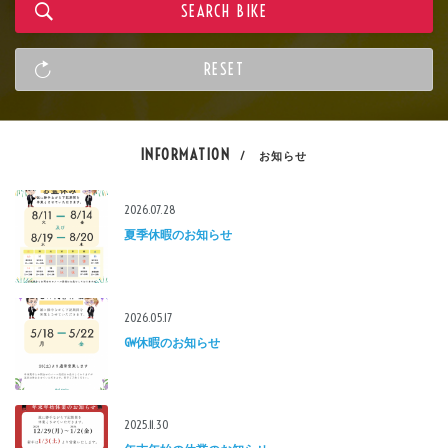
INFORMATION
/ お知らせ
2026.07.28
夏季休暇のお知らせ
2026.05.17
GW休暇のお知らせ
2025.11.30