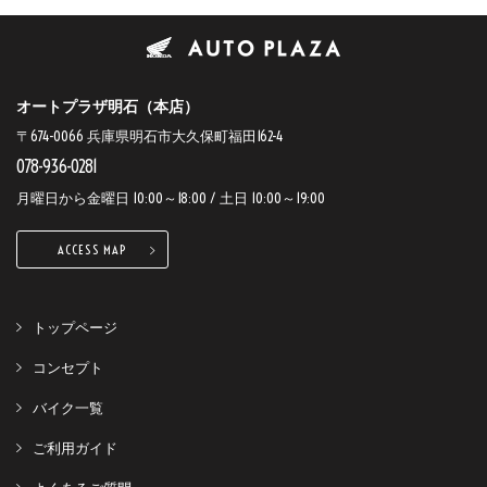
オートプラザ明石（本店）
〒674-0066 兵庫県明石市大久保町福田162-4
078-936-0281
月曜日から金曜日 10:00～18:00 / 土日 10:00～19:00
ACCESS MAP
トップページ
コンセプト
バイク一覧
ご利用ガイド