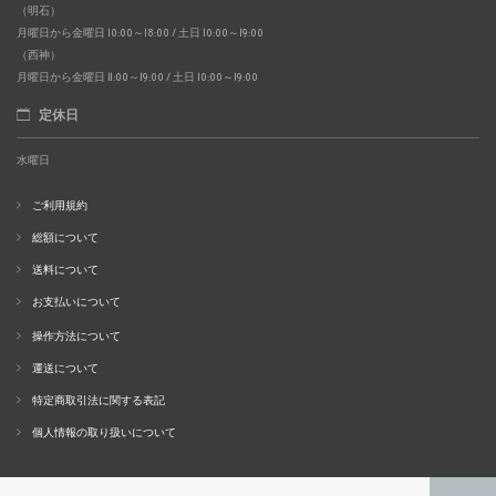
（明石）
月曜日から金曜日 10:00～18:00 / 土日 10:00～19:00
（西神）
月曜日から金曜日 11:00～19:00 / 土日 10:00～19:00
定休日
水曜日
ご利用規約
総額について
送料について
お支払いについて
操作方法について
運送について
特定商取引法に関する表記
個人情報の取り扱いについて