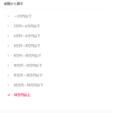
金額から探す
～2万円以下
2万円～4万円以下
4万円～6万円以下
6万円～8万円以下
8万円～10万円以下
10万円～15万円以下
15万円～20万円以下
20万円～30万円以下
30万円以上