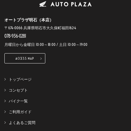
オートプラザ明石（本店）
〒674-0066 兵庫県明石市大久保町福田162-4
078-936-0281
月曜日から金曜日 10:00～18:00 / 土日 10:00～19:00
ACCESS MAP
トップページ
コンセプト
バイク一覧
ご利用ガイド
よくあるご質問