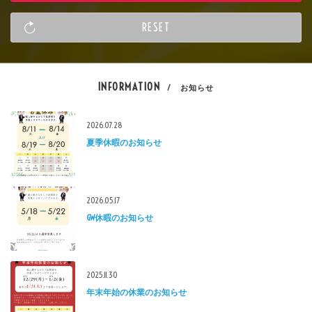
INFORMATION
/ お知らせ
2026.07.28
夏季休暇のお知らせ
2026.05.17
GW休暇のお知らせ
2025.11.30
年末年始の休業のお知らせ