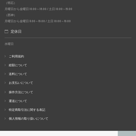
（明石）
月曜日から金曜日 10:00～18:00 / 土日 10:00～19:00
（西神）
月曜日から金曜日 11:00～19:00 / 土日 10:00～19:00
定休日
水曜日
ご利用規約
総額について
送料について
お支払いについて
操作方法について
運送について
特定商取引法に関する表記
個人情報の取り扱いについて