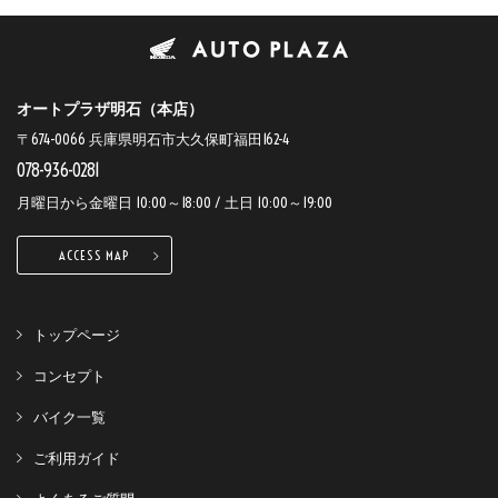
オートプラザ明石（本店）
〒674-0066 兵庫県明石市大久保町福田162-4
078-936-0281
月曜日から金曜日 10:00～18:00 / 土日 10:00～19:00
ACCESS MAP
トップページ
コンセプト
バイク一覧
ご利用ガイド