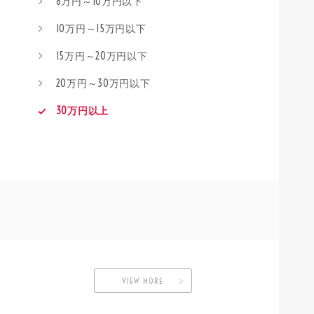
8万円～10万円以下
10万円～15万円以下
15万円～20万円以下
20万円～30万円以下
30万円以上
VIEW MORE