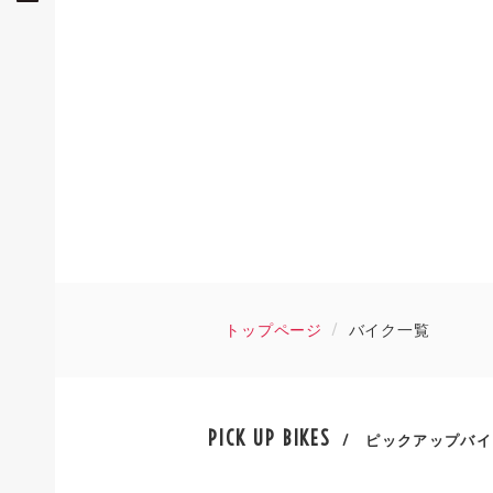
トップページ
バイク一覧
PICK UP BIKES
/ ピックアップバイ