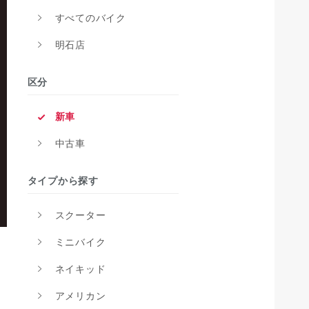
すべてのバイク
明石店
区分
新車
中古車
タイプから探す
スクーター
ミニバイク
ネイキッド
アメリカン