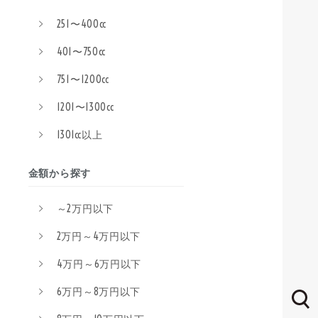
251〜400cc
401〜750cc
751〜1200cc
1201〜1300cc
1301cc以上
金額から探す
～2万円以下
2万円～4万円以下
4万円～6万円以下
6万円～8万円以下