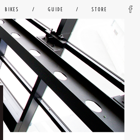
BIKES
GUIDE
STORE