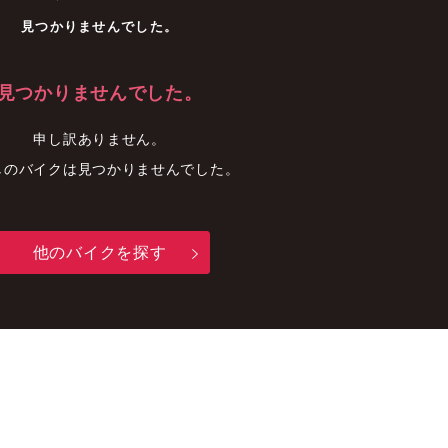
車
中古車
明石店
見つかりませんでした。
見つかりませんでした。
申し訳ありません。
しのバイクは見つかりませんでした。
他のバイクを探す