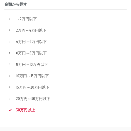
金額から探す
～2万円以下
2万円～4万円以下
4万円～6万円以下
6万円～8万円以下
8万円～10万円以下
10万円～15万円以下
15万円～20万円以下
20万円～30万円以下
30万円以上