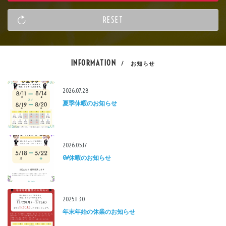
INFORMATION
/ お知らせ
2026.07.28
夏季休暇のお知らせ
2026.05.17
GW休暇のお知らせ
2025.11.30
年末年始の休業のお知らせ