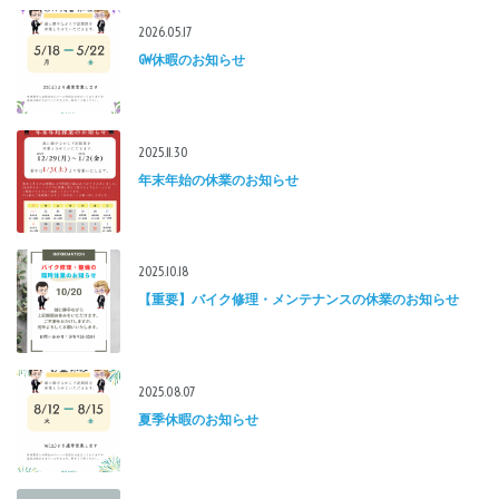
2026.05.17
GW休暇のお知らせ
2025.11.30
年末年始の休業のお知らせ
2025.10.18
【重要】バイク修理・メンテナンスの休業のお知らせ
2025.08.07
夏季休暇のお知らせ