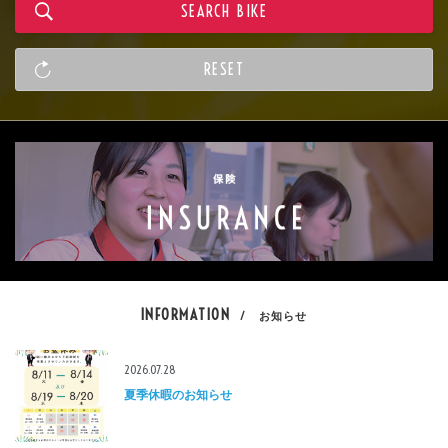
INFORMATION
/ お知らせ
2026.07.28
夏季休暇のお知らせ