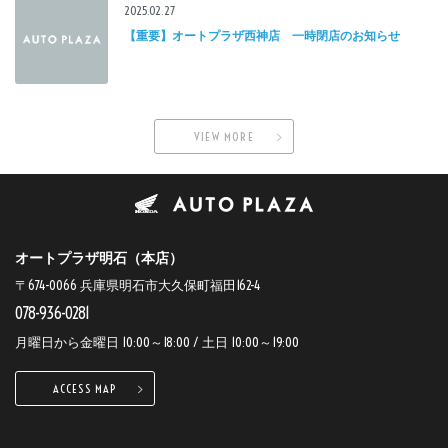
2025.02.27
【重要】オートプラザ西神店 一時閉店のお知らせ
VIEW MORE
オートプラザ明石（本店）
〒674-0066 兵庫県明石市大久保町福田162-4
078-936-0281
月曜日から金曜日 10:00～18:00 / 土日 10:00～19:00
ACCESS MAP