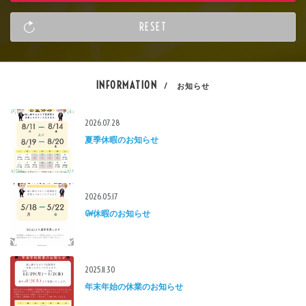
INFORMATION
/ お知らせ
2026.07.28
夏季休暇のお知らせ
2026.05.17
GW休暇のお知らせ
2025.11.30
年末年始の休業のお知らせ