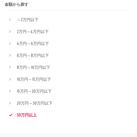
金額から探す
～2万円以下
2万円～4万円以下
4万円～6万円以下
6万円～8万円以下
8万円～10万円以下
10万円～15万円以下
15万円～20万円以下
20万円～30万円以下
30万円以上