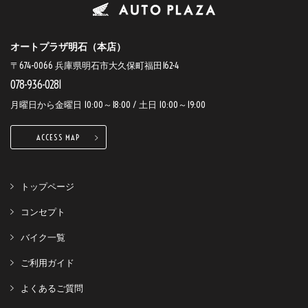
オートプラザ明石（本店）
〒674-0066 兵庫県明石市大久保町福田162-4
078-936-0281
月曜日から金曜日 10:00～18:00 / 土日 10:00～19:00
ACCESS MAP
トップページ
コンセプト
バイク一覧
ご利用ガイド
よくあるご質問