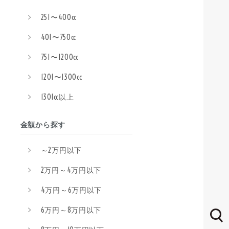
251〜400cc
401〜750cc
751〜1200cc
1201〜1300cc
1301cc以上
金額から探す
～2万円以下
2万円～4万円以下
4万円～6万円以下
6万円～8万円以下