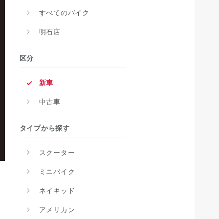
すべてのバイク
明石店
区分
新車
中古車
タイプから探す
スクーター
ミニバイク
ネイキッド
アメリカン