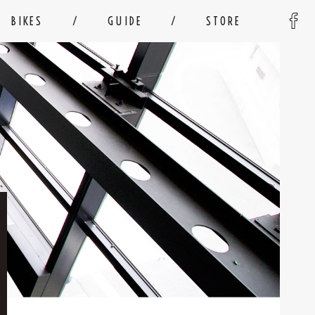
BIKES
GUIDE
STORE