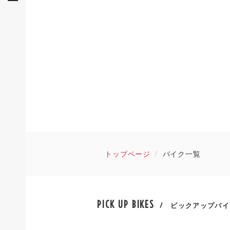
トップページ
バイク一覧
PICK UP BIKES
/ ピックアップバイ