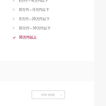
8万円～10万円以下
10万円～15万円以下
15万円～20万円以下
20万円～30万円以下
30万円以上
VIEW MORE