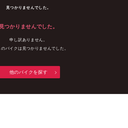
車
中古車
明石店
見つかりませんでした。
見つかりませんでした。
申し訳ありません。
しのバイクは見つかりませんでした。
他のバイクを探す