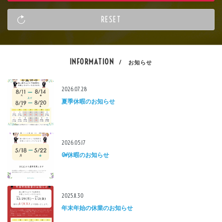
INFORMATION
/ お知らせ
2026.07.28
夏季休暇のお知らせ
2026.05.17
GW休暇のお知らせ
2025.11.30
年末年始の休業のお知らせ