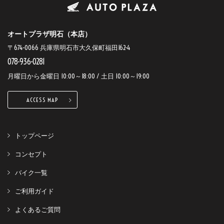
オートプラザ明石（本店）
〒674-0066 兵庫県明石市大久保町福田162-4
078-936-0281
月曜日から金曜日 10:00～18:00 / 土日 10:00～19:00
ACCESS MAP
トップページ
コンセプト
バイク一覧
ご利用ガイド
よくあるご質問