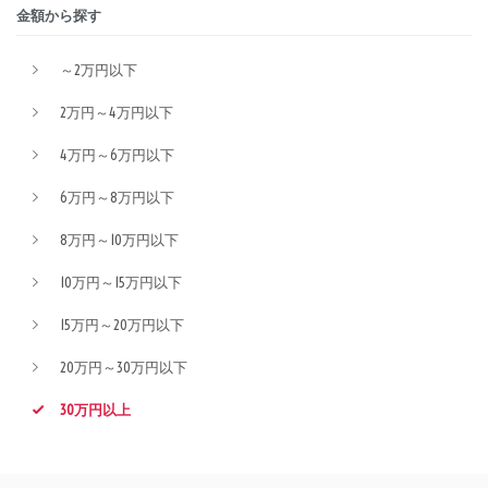
金額から探す
～2万円以下
2万円～4万円以下
4万円～6万円以下
6万円～8万円以下
8万円～10万円以下
10万円～15万円以下
15万円～20万円以下
20万円～30万円以下
30万円以上