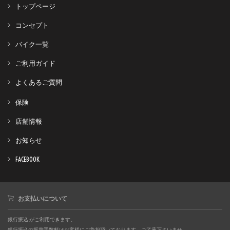
トップページ
コンセプト
バイク一覧
ご利用ガイド
よくあるご質問
保険
店舗情報
お知らせ
FACEBOOK
お支払いについて
銀行振込 がご利用できます。
銀行振込の振替手数料はお客様にご負担頂いております。ご了承下さいませ。