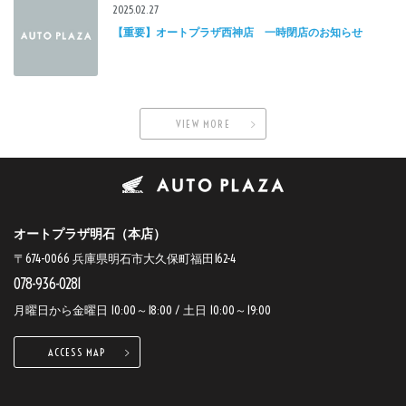
2025.02.27
【重要】オートプラザ西神店 一時閉店のお知らせ
VIEW MORE
オートプラザ明石（本店）
〒674-0066 兵庫県明石市大久保町福田162-4
078-936-0281
月曜日から金曜日 10:00～18:00 / 土日 10:00～19:00
ACCESS MAP