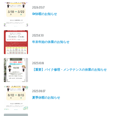
2026.05.17
GW休暇のお知らせ
2025.11.30
年末年始の休業のお知らせ
2025.10.18
【重要】バイク修理・メンテナンスの休業のお知らせ
2025.08.07
夏季休暇のお知らせ