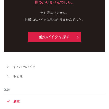
見つかりませんでした。
申し訳ありません。
お探しのバイクは見つかりませんでした。
他のバイクを探す
新車
中古車
すべてのバイク
明石店
明石店
タイプ
区分
新車
メーカー