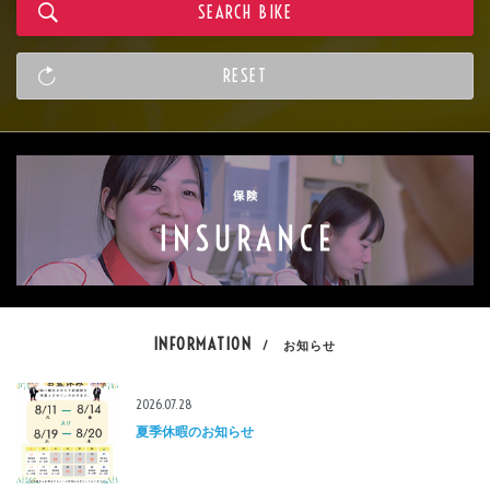
INFORMATION
/ お知らせ
2026.07.28
夏季休暇のお知らせ