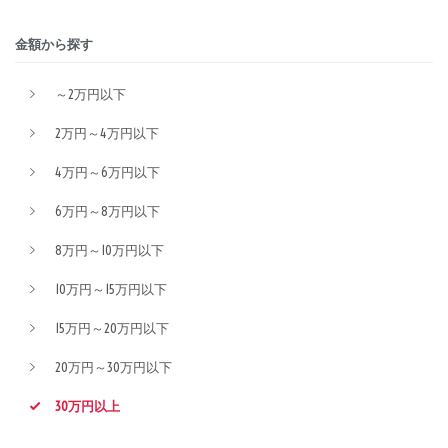
金額から探す
～2万円以下
2万円～4万円以下
4万円～6万円以下
6万円～8万円以下
8万円～10万円以下
10万円～15万円以下
15万円～20万円以下
20万円～30万円以下
30万円以上