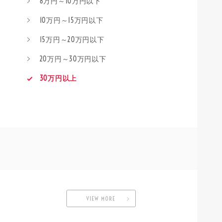
8万円～10万円以下
10万円～15万円以下
15万円～20万円以下
20万円～30万円以下
30万円以上
VIEW MORE