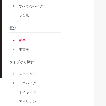
すべてのバイク
明石店
区分
新車
中古車
タイプから探す
スクーター
ミニバイク
ネイキッド
アメリカン