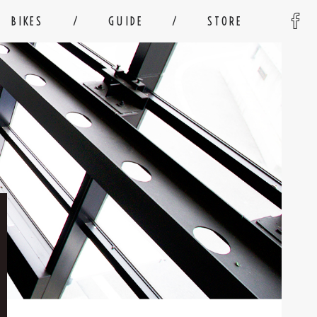
BIKES
GUIDE
STORE