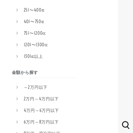
251〜400cc
401〜750cc
751〜1200cc
1201〜1300cc
1301cc以上
金額から探す
～2万円以下
2万円～4万円以下
4万円～6万円以下
6万円～8万円以下