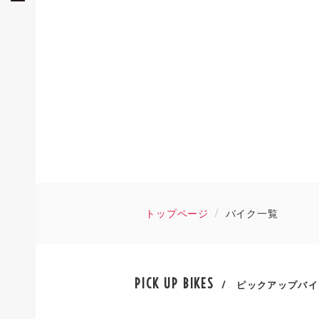
トップページ
バイク一覧
PICK UP BIKES
/ ピックアップバイ