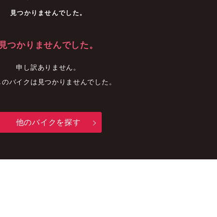
車
中古車
明石店
見つかりませんでした。
見つかりませんでした。
申し訳ありません。
しのバイクは見つかりませんでした。
他のバイクを探す