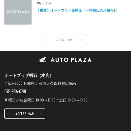
2025.02.27
【重要】オートプラザ西神店 一時閉店のお知らせ
VIEW MORE
オートプラザ明石（本店）
〒674-0066 兵庫県明石市大久保町福田162-4
078-936-0281
月曜日から金曜日 10:00～18:00 / 土日 10:00～19:00
ACCESS MAP