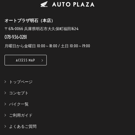
オートプラザ明石（本店）
〒674-0066 兵庫県明石市大久保町福田162-4
078-936-0281
月曜日から金曜日 10:00～18:00 / 土日 10:00～19:00
ACCESS MAP
トップページ
コンセプト
バイク一覧
ご利用ガイド
よくあるご質問