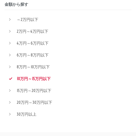
金額から探す
～2万円以下
2万円～4万円以下
4万円～6万円以下
6万円～8万円以下
8万円～10万円以下
10万円～15万円以下
15万円～20万円以下
20万円～30万円以下
30万円以上