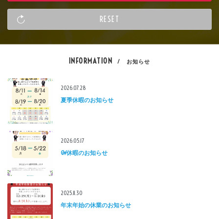
INFORMATION
/ お知らせ
2026.07.28
夏季休暇のお知らせ
2026.05.17
GW休暇のお知らせ
2025.11.30
年末年始の休業のお知らせ