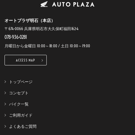
オートプラザ明石（本店）
〒674-0066 兵庫県明石市大久保町福田162-4
078-936-0281
月曜日から金曜日 10:00～18:00 / 土日 10:00～19:00
ACCESS MAP
トップページ
コンセプト
バイク一覧
ご利用ガイド
よくあるご質問