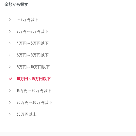
金額から探す
～2万円以下
2万円～4万円以下
4万円～6万円以下
6万円～8万円以下
8万円～10万円以下
10万円～15万円以下
15万円～20万円以下
20万円～30万円以下
30万円以上