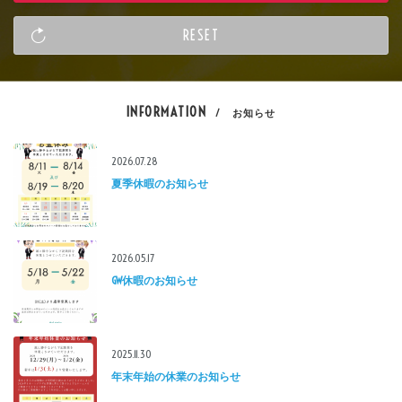
INFORMATION
/ お知らせ
2026.07.28
夏季休暇のお知らせ
2026.05.17
GW休暇のお知らせ
2025.11.30
年末年始の休業のお知らせ