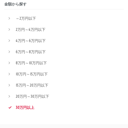
金額から探す
～2万円以下
2万円～4万円以下
4万円～6万円以下
6万円～8万円以下
8万円～10万円以下
10万円～15万円以下
15万円～20万円以下
20万円～30万円以下
30万円以上