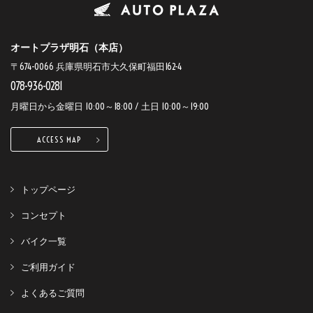
オートプラザ明石（本店）
〒674-0066 兵庫県明石市大久保町福田162-4
078-936-0281
月曜日から金曜日 10:00～18:00 / 土日 10:00～19:00
ACCESS MAP
トップページ
コンセプト
バイク一覧
ご利用ガイド
よくあるご質問