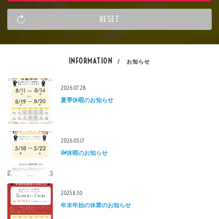
INFORMATION
/ お知らせ
2026.07.28
夏季休暇のお知らせ
2026.05.17
GW休暇のお知らせ
2025.11.30
年末年始の休業のお知らせ