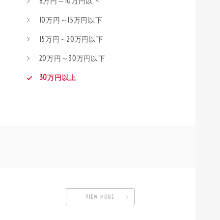
8万円～10万円以下
10万円～15万円以下
15万円～20万円以下
20万円～30万円以下
30万円以上
VIEW MORE