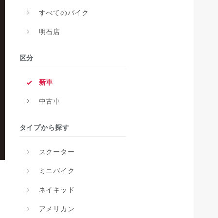
すべてのバイク
明石店
区分
新車
中古車
タイプから探す
スクーター
ミニバイク
ネイキッド
アメリカン