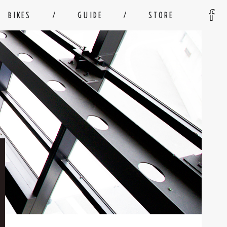
BIKES
GUIDE
STORE