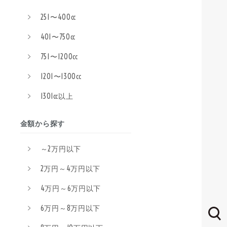
251〜400cc
401〜750cc
751〜1200cc
1201〜1300cc
1301cc以上
金額から探す
～2万円以下
2万円～4万円以下
4万円～6万円以下
6万円～8万円以下