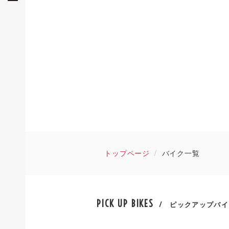
トップページ
バイク一覧
PICK UP BIKES
/ ピックアップバイ