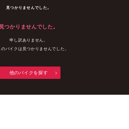
車
中古車
明石店
見つかりませんでした。
見つかりませんでした。
申し訳ありません。
しのバイクは見つかりませんでした。
他のバイクを探す