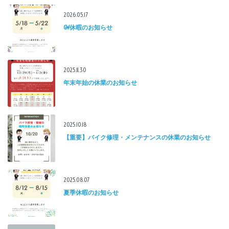
2026.05.17
GW休暇のお知らせ
2025.11.30
年末年始の休業のお知らせ
2025.10.18
【重要】バイク修理・メンテナンスの休業のお知らせ
2025.08.07
夏季休暇のお知らせ