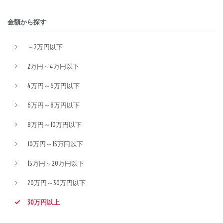
金額から探す
～2万円以下
2万円～4万円以下
4万円～6万円以下
6万円～8万円以下
8万円～10万円以下
10万円～15万円以下
15万円～20万円以下
20万円～30万円以下
30万円以上