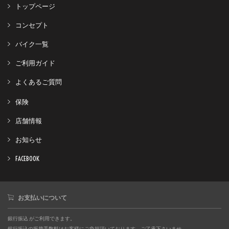
トップページ
コンセプト
バイク一覧
ご利用ガイド
よくあるご質問
保険
店舗情報
お知らせ
FACEBOOK
お支払いについて
銀行振込 がご利用できます。
銀行振込の振替手数料はお客様にご負担頂いております。ご了承下さいませ。