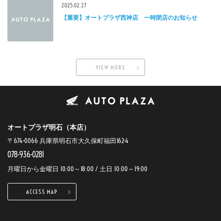
2025.02.27
【重要】オートプラザ西神店 一時閉店のお知らせ
VIEW MORE
オートプラザ明石（本店）
〒674-0066 兵庫県明石市大久保町福田162-4
078-936-0281
月曜日から金曜日 10:00～18:00 / 土日 10:00～19:00
ACCESS MAP