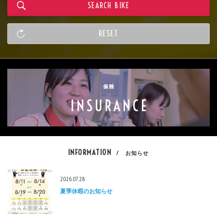
INFORMATION
/ お知らせ
2026.07.28
夏季休暇のお知らせ