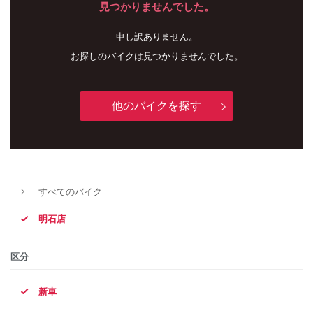
見つかりませんでした。
申し訳ありません。
お探しのバイクは見つかりませんでした。
他のバイクを探す
新車
中古車
すべてのバイク
明石店
明石店
タイプ
区分
新車
メーカー