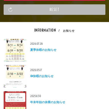
INFORMATION
/ お知らせ
2026.07.28
夏季休暇のお知らせ
2026.05.17
GW休暇のお知らせ
2025.11.30
年末年始の休業のお知らせ