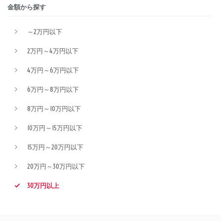
金額から探す
～2万円以下
2万円～4万円以下
4万円～6万円以下
6万円～8万円以下
8万円～10万円以下
10万円～15万円以下
15万円～20万円以下
20万円～30万円以下
30万円以上