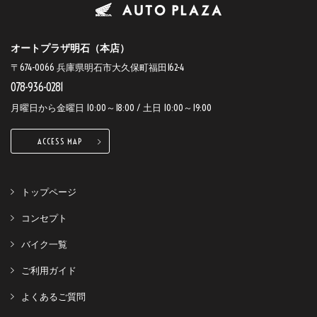
オートプラザ明石（本店）
〒674-0066 兵庫県明石市大久保町福田162-4
078-936-0281
月曜日から金曜日 10:00～18:00 / 土日 10:00～19:00
ACCESS MAP
トップページ
コンセプト
バイク一覧
ご利用ガイド
よくあるご質問