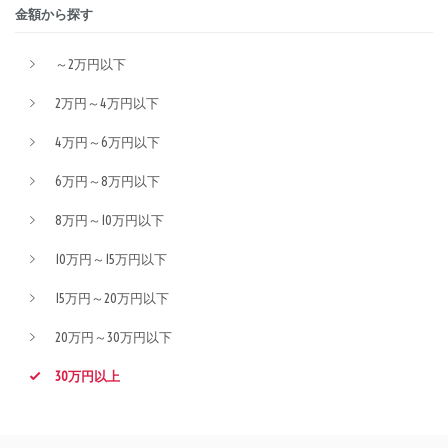
金額から探す
～2万円以下
2万円～4万円以下
4万円～6万円以下
6万円～8万円以下
8万円～10万円以下
10万円～15万円以下
15万円～20万円以下
20万円～30万円以下
30万円以上