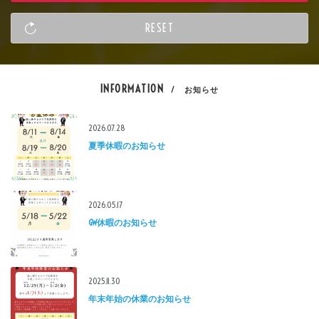
INFORMATION
/ お知らせ
2026.07.28
夏季休暇のお知らせ
2026.05.17
GW休暇のお知らせ
2025.11.30
年末年始の休業のお知らせ