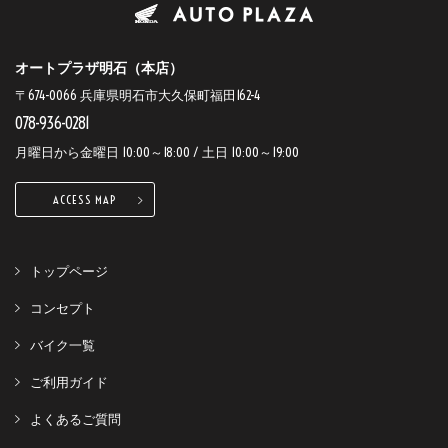
オートプラザ明石（本店）
〒674-0066 兵庫県明石市大久保町福田162-4
078-936-0281
月曜日から金曜日 10:00～18:00 / 土日 10:00～19:00
ACCESS MAP
トップページ
コンセプト
バイク一覧
ご利用ガイド
よくあるご質問