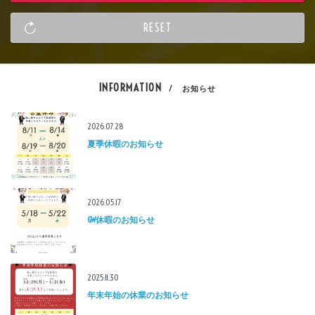
INFORMATION
/ お知らせ
2026.07.28
夏季休暇のお知らせ
2026.05.17
GW休暇のお知らせ
2025.11.30
年末年始の休業のお知らせ