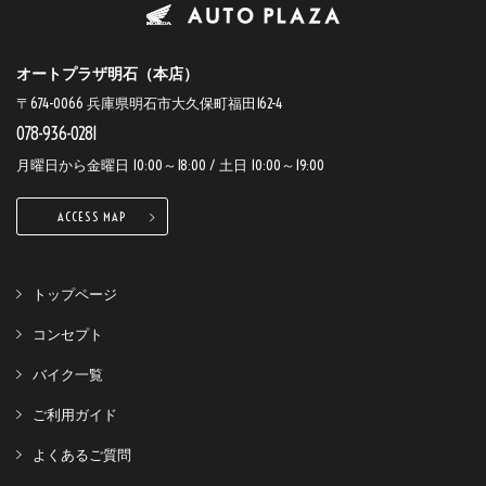
オートプラザ明石（本店）
〒674-0066 兵庫県明石市大久保町福田162-4
078-936-0281
月曜日から金曜日 10:00～18:00 / 土日 10:00～19:00
ACCESS MAP
トップページ
コンセプト
バイク一覧
ご利用ガイド
よくあるご質問