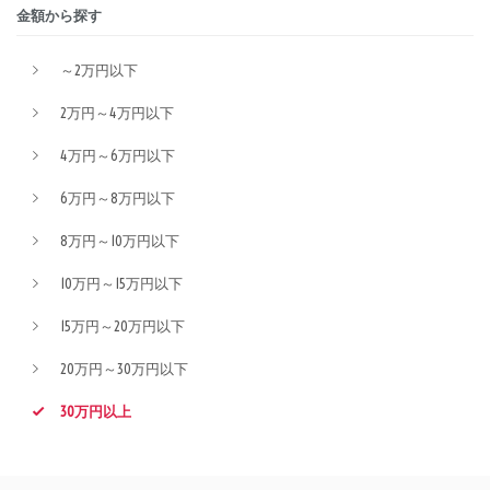
金額から探す
～2万円以下
2万円～4万円以下
4万円～6万円以下
6万円～8万円以下
8万円～10万円以下
10万円～15万円以下
15万円～20万円以下
20万円～30万円以下
30万円以上