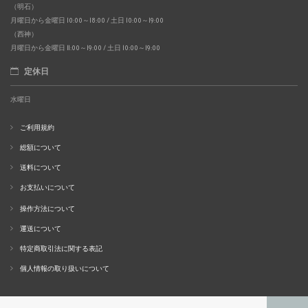
（明石）
月曜日から金曜日 10:00～18:00 / 土日 10:00～19:00
（西神）
月曜日から金曜日 11:00～19:00 / 土日 10:00～19:00
定休日
水曜日
ご利用規約
総額について
送料について
お支払いについて
操作方法について
運送について
特定商取引法に関する表記
個人情報の取り扱いについて