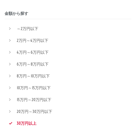
金額から探す
～2万円以下
2万円～4万円以下
4万円～6万円以下
6万円～8万円以下
8万円～10万円以下
10万円～15万円以下
15万円～20万円以下
20万円～30万円以下
30万円以上