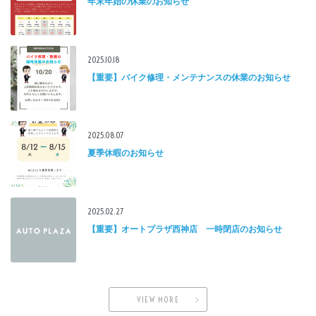
年末年始の休業のお知らせ
2025.10.18
【重要】バイク修理・メンテナンスの休業のお知らせ
2025.08.07
夏季休暇のお知らせ
2025.02.27
【重要】オートプラザ西神店 一時閉店のお知らせ
VIEW MORE