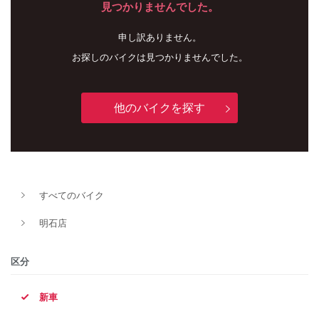
見つかりませんでした。
申し訳ありません。
お探しのバイクは見つかりませんでした。
他のバイクを探す
新車
中古車
すべてのバイク
明石店
明石店
タイプ
区分
新車
メーカー