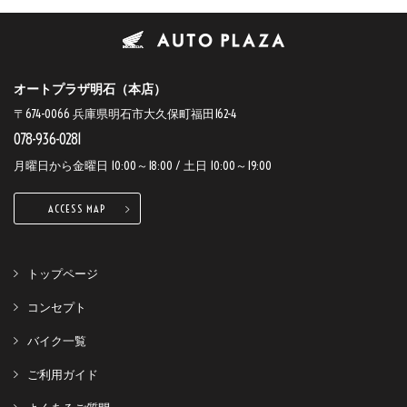
オートプラザ明石（本店）
〒674-0066 兵庫県明石市大久保町福田162-4
078-936-0281
月曜日から金曜日 10:00～18:00 / 土日 10:00～19:00
ACCESS MAP
トップページ
コンセプト
バイク一覧
ご利用ガイド