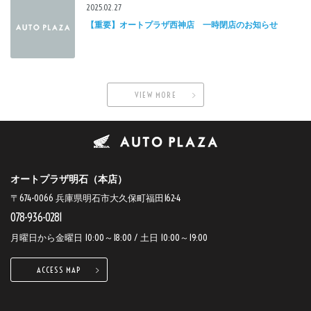
2025.02.27
【重要】オートプラザ西神店 一時閉店のお知らせ
VIEW MORE
オートプラザ明石（本店）
〒674-0066 兵庫県明石市大久保町福田162-4
078-936-0281
月曜日から金曜日 10:00～18:00 / 土日 10:00～19:00
ACCESS MAP