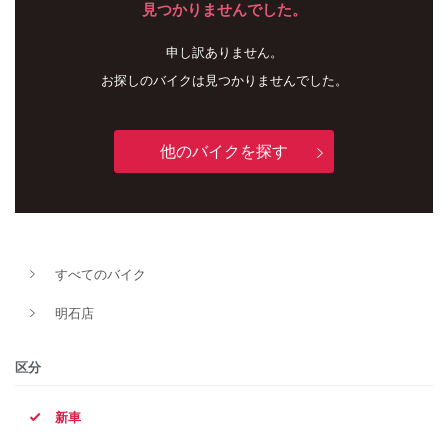
見つかりませんでした。
申し訳ありません。
お探しのバイクは見つかりませんでした。
他のバイクを探す
新車
中古車
すべてのバイク
明石店
明石店
タイプ
区分
新車
メーカー