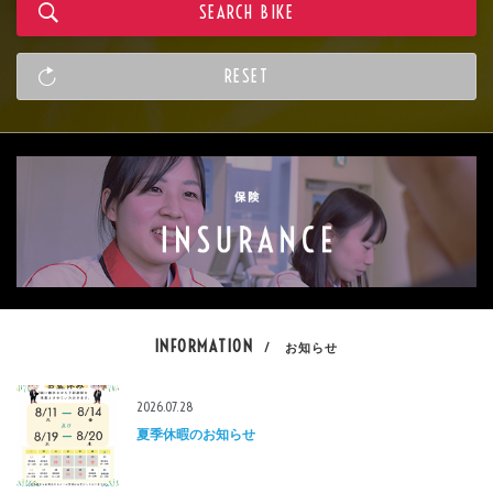
INFORMATION
/ お知らせ
2026.07.28
夏季休暇のお知らせ