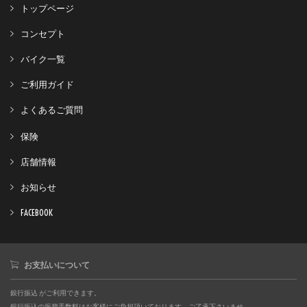
トップページ
コンセプト
バイク一覧
ご利用ガイド
よくあるご質問
保険
店舗情報
お知らせ
FACEBOOK
お支払いについて
銀行振込 がご利用できます。
銀行振込の振替手数料はお客様にご負担頂いております。ご了承下さいませ。