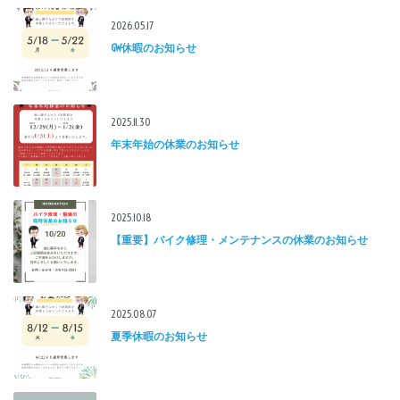
2026.05.17
GW休暇のお知らせ
2025.11.30
年末年始の休業のお知らせ
2025.10.18
【重要】バイク修理・メンテナンスの休業のお知らせ
2025.08.07
夏季休暇のお知らせ