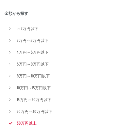
金額から探す
～2万円以下
2万円～4万円以下
4万円～6万円以下
6万円～8万円以下
8万円～10万円以下
10万円～15万円以下
15万円～20万円以下
20万円～30万円以下
30万円以上