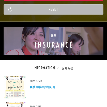
INFORMATION
/ お知らせ
2026.07.28
夏季休暇のお知らせ
2026.05.17