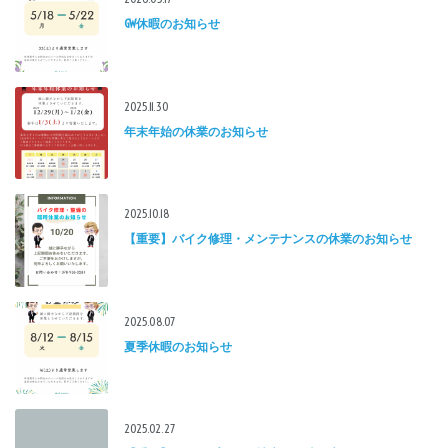
GW休暇のお知らせ
2025.11.30
年末年始の休業のお知らせ
2025.10.18
【重要】バイク修理・メンテナンスの休業のお知らせ
2025.08.07
夏季休暇のお知らせ
2025.02.27