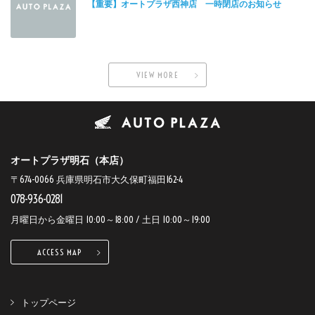
【重要】オートプラザ西神店 一時閉店のお知らせ
VIEW MORE
オートプラザ明石（本店）
〒674-0066 兵庫県明石市大久保町福田162-4
078-936-0281
月曜日から金曜日 10:00～18:00 / 土日 10:00～19:00
ACCESS MAP
トップページ