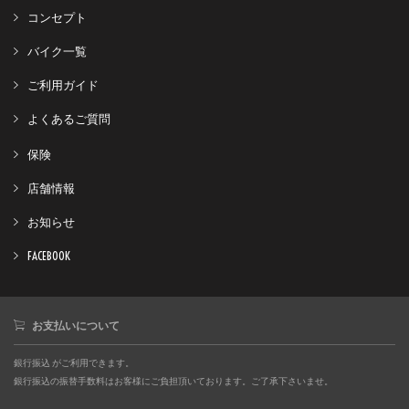
コンセプト
バイク一覧
ご利用ガイド
よくあるご質問
保険
店舗情報
お知らせ
FACEBOOK
お支払いについて
銀行振込 がご利用できます。
銀行振込の振替手数料はお客様にご負担頂いております。ご了承下さいませ。