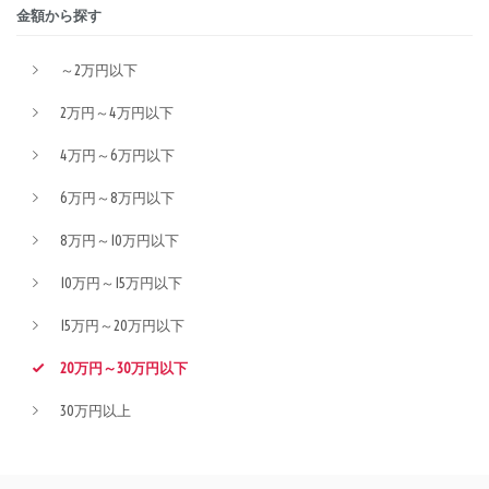
金額から探す
～2万円以下
2万円～4万円以下
4万円～6万円以下
6万円～8万円以下
8万円～10万円以下
10万円～15万円以下
15万円～20万円以下
20万円～30万円以下
30万円以上