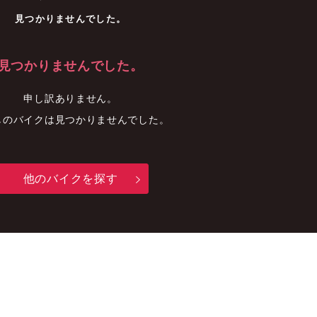
車
中古車
明石店
見つかりませんでした。
見つかりませんでした。
申し訳ありません。
しのバイクは見つかりませんでした。
他のバイクを探す