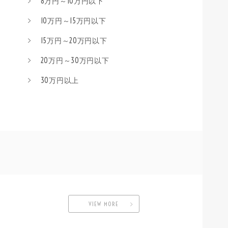
8万円～10万円以下
10万円～15万円以下
15万円～20万円以下
20万円～30万円以下
30万円以上
VIEW MORE