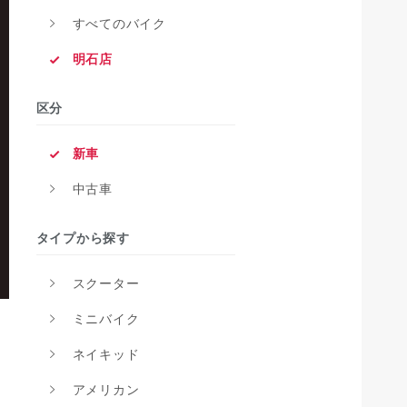
すべてのバイク
明石店
区分
新車
中古車
タイプから探す
スクーター
ミニバイク
ネイキッド
アメリカン