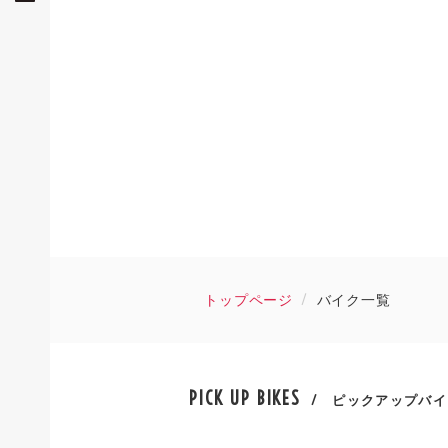
トップページ
バイク一覧
PICK UP BIKES
/ ピックアップバイ