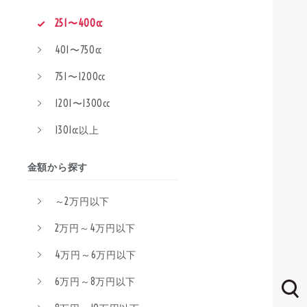
251〜400cc
401〜750cc
751〜1200cc
1201〜1300cc
1301cc以上
金額から探す
～2万円以下
2万円～4万円以下
4万円～6万円以下
6万円～8万円以下