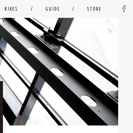
BIKES
GUIDE
STORE