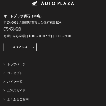
オートプラザ明石（本店）
〒674-0066 兵庫県明石市大久保町福田162-4
078-936-0281
月曜日から金曜日 10:00～18:00 / 土日 10:00～19:00
ACCESS MAP
トップページ
コンセプト
バイク一覧
ご利用ガイド
よくあるご質問