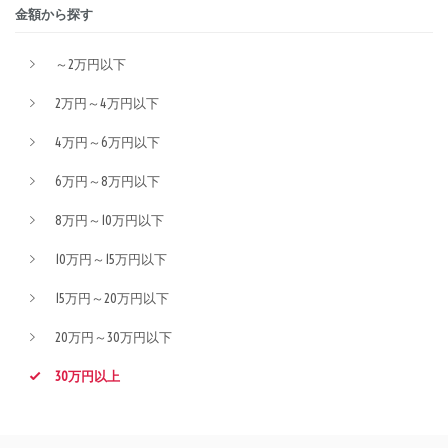
金額から探す
～2万円以下
2万円～4万円以下
4万円～6万円以下
6万円～8万円以下
8万円～10万円以下
10万円～15万円以下
15万円～20万円以下
20万円～30万円以下
30万円以上