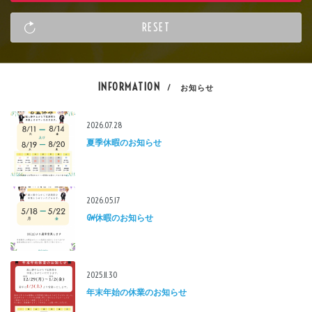
INFORMATION
/ お知らせ
2026.07.28
夏季休暇のお知らせ
2026.05.17
GW休暇のお知らせ
2025.11.30
年末年始の休業のお知らせ