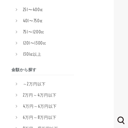
251〜400cc
401〜750cc
751〜1200cc
1201〜1300cc
1301cc以上
金額から探す
～2万円以下
2万円～4万円以下
4万円～6万円以下
6万円～8万円以下