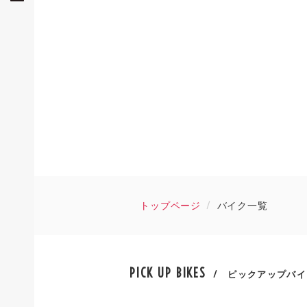
トップページ
バイク一覧
PICK UP BIKES
/ ピックアップバイ