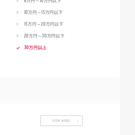
8万円～10万円以下
10万円～15万円以下
15万円～20万円以下
20万円～30万円以下
30万円以上
VIEW MORE