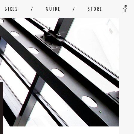
BIKES
GUIDE
STORE