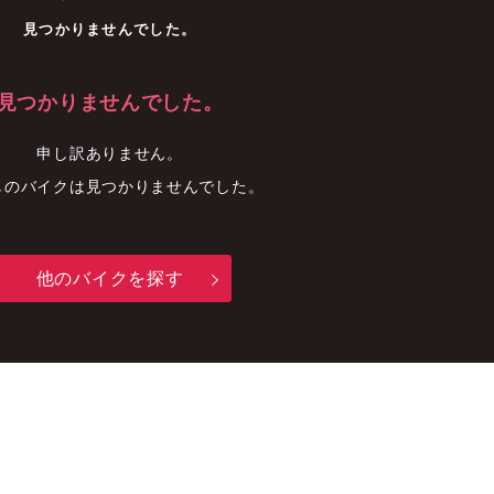
車
中古車
明石店
見つかりませんでした。
見つかりませんでした。
申し訳ありません。
しのバイクは見つかりませんでした。
他のバイクを探す