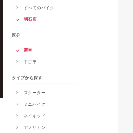
すべてのバイク
明石店
区分
新車
中古車
タイプから探す
スクーター
ミニバイク
ネイキッド
アメリカン