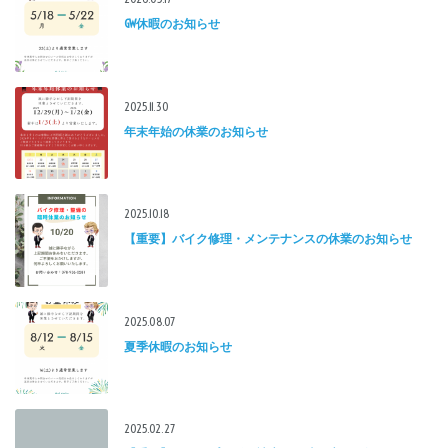
GW休暇のお知らせ
2025.11.30
年末年始の休業のお知らせ
2025.10.18
【重要】バイク修理・メンテナンスの休業のお知らせ
2025.08.07
夏季休暇のお知らせ
2025.02.27