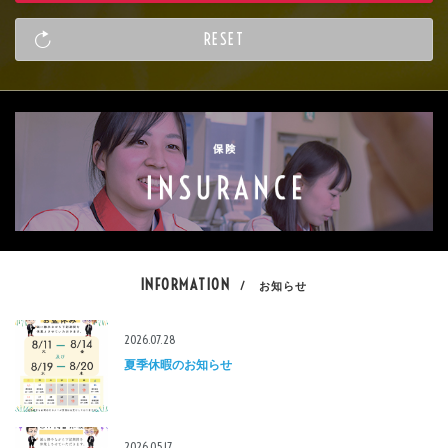
INFORMATION
/ お知らせ
2026.07.28
夏季休暇のお知らせ
2026.05.17