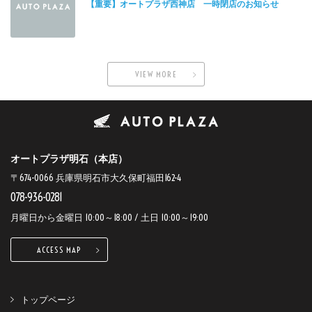
【重要】オートプラザ西神店 一時閉店のお知らせ
VIEW MORE
オートプラザ明石（本店）
〒674-0066 兵庫県明石市大久保町福田162-4
078-936-0281
月曜日から金曜日 10:00～18:00 / 土日 10:00～19:00
ACCESS MAP
トップページ