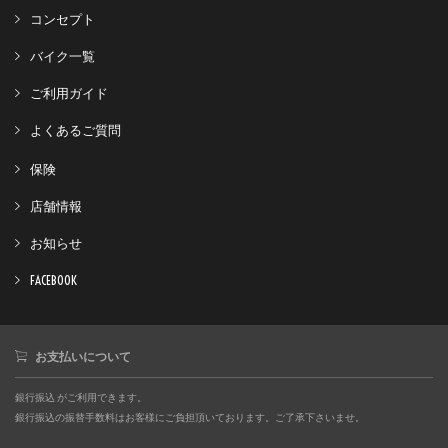
コンセプト
バイク一覧
ご利用ガイド
よくあるご質問
保険
店舗情報
お知らせ
FACEBOOK
お支払いについて
銀行振込 がご利用できます。
銀行振込の振替手数料はお客様にご負担頂いております。ご了承下さいませ。