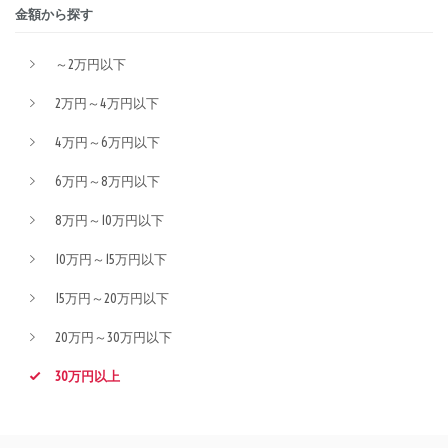
金額から探す
～2万円以下
2万円～4万円以下
4万円～6万円以下
6万円～8万円以下
8万円～10万円以下
10万円～15万円以下
15万円～20万円以下
20万円～30万円以下
30万円以上