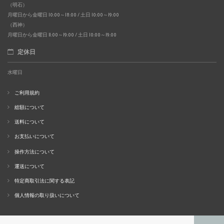
（明石）
月曜日から金曜日 10:00～18:00 / 土日 10:00～19:00
（西神）
月曜日から金曜日 11:00～19:00 / 土日 10:00～19:00
定休日
水曜日
ご利用規約
総額について
送料について
お支払いについて
操作方法について
運送について
特定商取引法に関する表記
個人情報の取り扱いについて