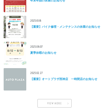
年末年始の休業のお知らせ
2025.10.18
【重要】バイク修理・メンテナンスの休業のお知らせ
2025.08.07
夏季休暇のお知らせ
2025.02.27
【重要】オートプラザ西神店 一時閉店のお知らせ
VIEW MORE