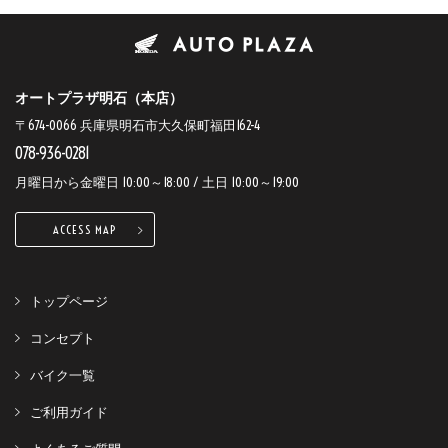
オートプラザ明石（本店）
〒674-0066 兵庫県明石市大久保町福田162-4
078-936-0281
月曜日から金曜日 10:00～18:00 / 土日 10:00～19:00
ACCESS MAP
トップページ
コンセプト
バイク一覧
ご利用ガイド