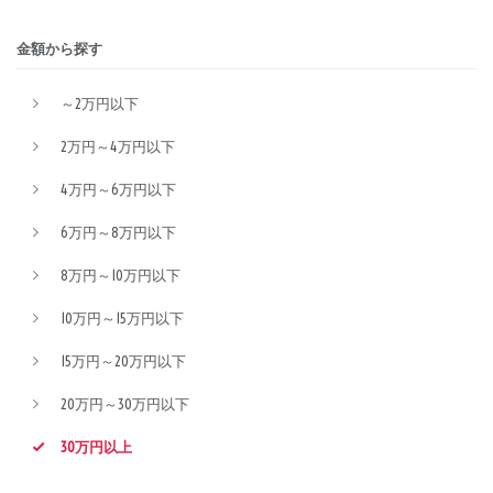
金額から探す
～2万円以下
2万円～4万円以下
4万円～6万円以下
6万円～8万円以下
8万円～10万円以下
10万円～15万円以下
15万円～20万円以下
20万円～30万円以下
30万円以上