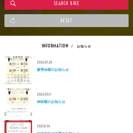
INFORMATION
/ お知らせ
2026.07.28
夏季休暇のお知らせ
2026.05.17
GW休暇のお知らせ
2025.11.30