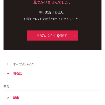
見つかりませんでした。
申し訳ありません。
お探しのバイクは見つかりませんでした。
他のバイクを探す
新車
中古車
すべてのバイク
明石店
明石店
タイプ
区分
新車
メーカー