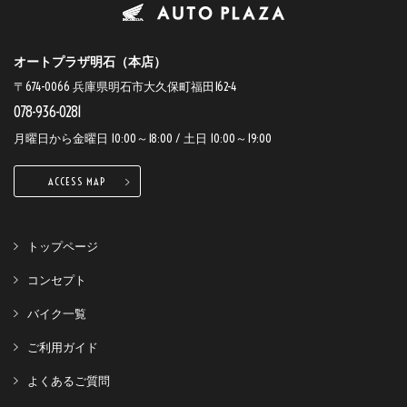
オートプラザ明石（本店）
〒674-0066 兵庫県明石市大久保町福田162-4
078-936-0281
月曜日から金曜日 10:00～18:00 / 土日 10:00～19:00
ACCESS MAP
トップページ
コンセプト
バイク一覧
ご利用ガイド
よくあるご質問