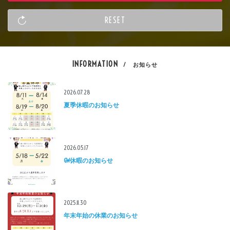
INFORMATION
/ お知らせ
2026.07.28
夏季休暇のお知らせ
2026.05.17
GW休暇のお知らせ
2025.11.30
年末年始の休業のお知らせ