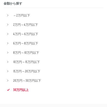
金額から探す
～2万円以下
2万円～4万円以下
4万円～6万円以下
6万円～8万円以下
8万円～10万円以下
10万円～15万円以下
15万円～20万円以下
20万円～30万円以下
30万円以上