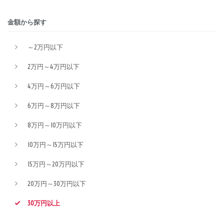
金額から探す
～2万円以下
2万円～4万円以下
4万円～6万円以下
6万円～8万円以下
8万円～10万円以下
10万円～15万円以下
15万円～20万円以下
20万円～30万円以下
30万円以上