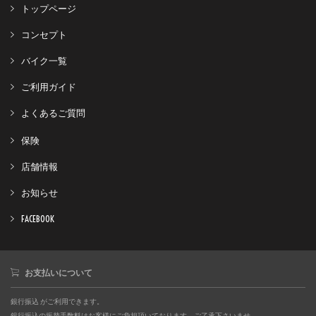
トップページ
コンセプト
バイク一覧
ご利用ガイド
よくあるご質問
保険
店舗情報
お知らせ
FACEBOOK
お支払いについて
銀行振込 がご利用できます。
銀行振込の振替手数料はお客様にご負担頂いております。ご了承下さいませ。