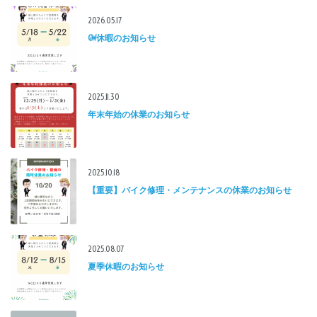
2026.05.17
GW休暇のお知らせ
2025.11.30
年末年始の休業のお知らせ
2025.10.18
【重要】バイク修理・メンテナンスの休業のお知らせ
2025.08.07
夏季休暇のお知らせ