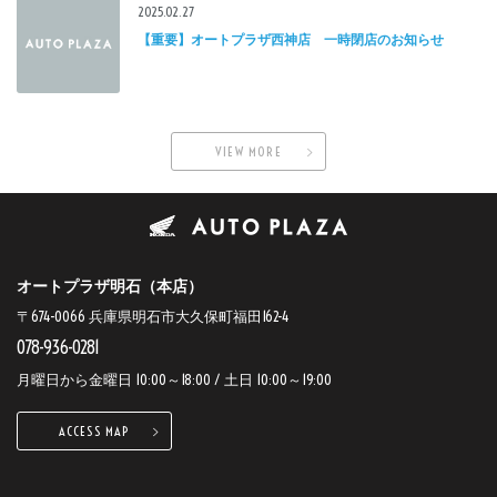
2025.02.27
【重要】オートプラザ西神店 一時閉店のお知らせ
VIEW MORE
オートプラザ明石（本店）
〒674-0066 兵庫県明石市大久保町福田162-4
078-936-0281
月曜日から金曜日 10:00～18:00 / 土日 10:00～19:00
ACCESS MAP