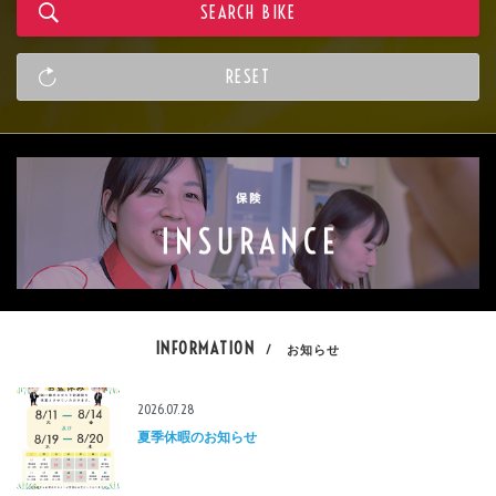
INFORMATION
/ お知らせ
2026.07.28
夏季休暇のお知らせ