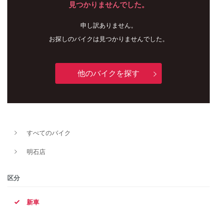
見つかりませんでした。
申し訳ありません。
お探しのバイクは見つかりませんでした。
他のバイクを探す
新車
中古車
すべてのバイク
明石店
明石店
タイプ
区分
新車
メーカー